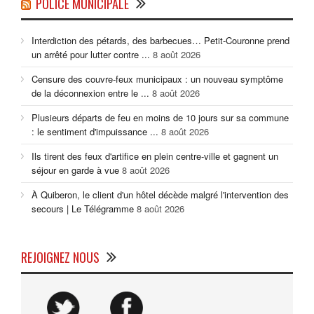
POLICE MUNICIPALE
Interdiction des pétards, des barbecues… Petit-Couronne prend
un arrêté pour lutter contre ...
8 août 2026
Censure des couvre-feux municipaux : un nouveau symptôme
de la déconnexion entre le ...
8 août 2026
Plusieurs départs de feu en moins de 10 jours sur sa commune
: le sentiment d'impuissance ...
8 août 2026
Ils tirent des feux d'artifice en plein centre-ville et gagnent un
séjour en garde à vue
8 août 2026
À Quiberon, le client d'un hôtel décède malgré l'intervention des
secours | Le Télégramme
8 août 2026
REJOIGNEZ NOUS