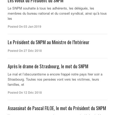
Les voeux du Président du SNPM
Le SNPM souhaite à tous les adhérents, les délégués, les
membres du bureau national et du conseil syndical, ainsi qu’à tous
les
Posted On 03 Jan 2019
Le Président du SNPM au Ministre de l’Intérieur
Posted On 27 Déc 2018
Après le drame de Strasbourg, le mot du SNPM
Le mal et l’obscurantisme a encore frappé notre pays hier soir a
Strasbourg. Toutes nos pensées vont vers les victimes, leurs
familles, et
Posted On 12 Déc 2018
Assassinat de Pascal FILOE, le mot du Président du SNPM