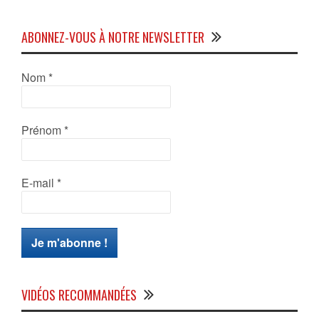
ABONNEZ-VOUS À NOTRE NEWSLETTER
Nom
*
Prénom
*
E-mail
*
VIDÉOS RECOMMANDÉES