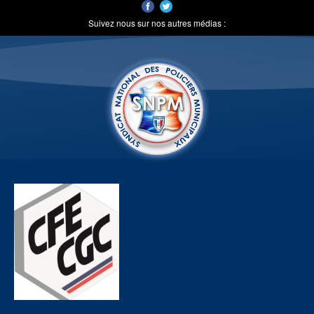
Suivez nous sur nos autres médias :