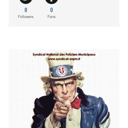
0
0
Followers
Fans