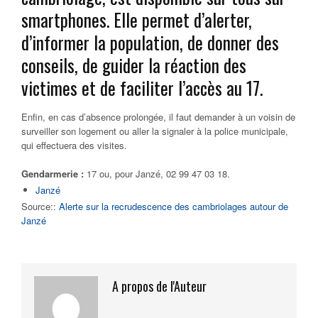
smartphones. Elle permet d’alerter,
d’informer la population, de donner des
conseils, de guider la réaction des
victimes et de faciliter l’accès au 17.
Enfin, en cas d’absence prolongée, il faut demander à un voisin de
surveiller son logement ou aller la signaler à la police municipale,
qui effectuera des visites.
Gendarmerie :
17 ou, pour Janzé, 02 99 47 03 18.
Janzé
Source::
Alerte sur la recrudescence des cambriolages autour de
Janzé
A propos de l'Auteur