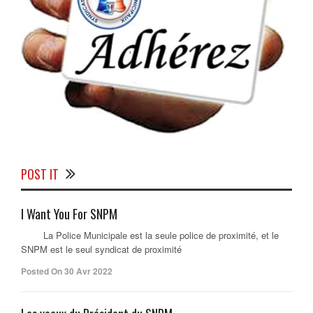
POST IT
I Want You For SNPM
La Police Municipale est la seule police de proximité, et le
SNPM est le seul syndicat de proximité
Posted On 30 Avr 2022