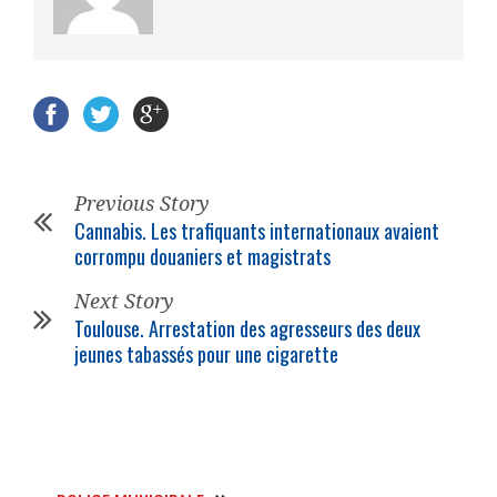
Previous Story
Cannabis. Les trafiquants internationaux avaient
corrompu douaniers et magistrats
Next Story
Toulouse. Arrestation des agresseurs des deux
jeunes tabassés pour une cigarette