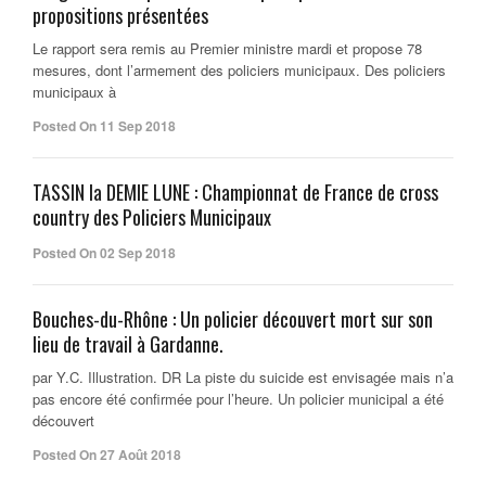
propositions présentées
Le rapport sera remis au Premier ministre mardi et propose 78
mesures, dont l’armement des policiers municipaux. Des policiers
municipaux à
Posted On 11 Sep 2018
TASSIN la DEMIE LUNE : Championnat de France de cross
country des Policiers Municipaux
Posted On 02 Sep 2018
Bouches-du-Rhône : Un policier découvert mort sur son
lieu de travail à Gardanne.
par Y.C. Illustration. DR La piste du suicide est envisagée mais n’a
pas encore été confirmée pour l’heure. Un policier municipal a été
découvert
Posted On 27 Août 2018