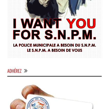
ADHÉREZ