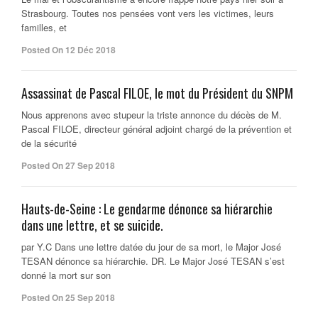
Strasbourg. Toutes nos pensées vont vers les victimes, leurs
familles, et
Posted On 12 Déc 2018
Assassinat de Pascal FILOE, le mot du Président du SNPM
Nous apprenons avec stupeur la triste annonce du décès de M.
Pascal FILOE, directeur général adjoint chargé de la prévention et
de la sécurité
Posted On 27 Sep 2018
Hauts-de-Seine : Le gendarme dénonce sa hiérarchie
dans une lettre, et se suicide.
par Y.C Dans une lettre datée du jour de sa mort, le Major José
TESAN dénonce sa hiérarchie. DR. Le Major José TESAN s’est
donné la mort sur son
Posted On 25 Sep 2018