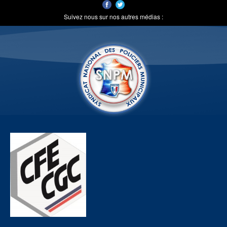
Suivez nous sur nos autres médias :