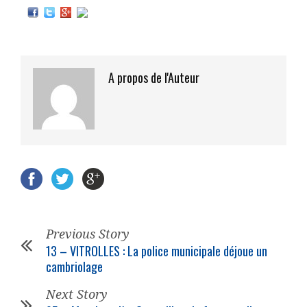
A propos de l'Auteur
Previous Story
13 – VITROLLES : La
police municipale
déjoue un
cambriolage
Next Story