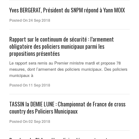
Yves BERGERAT, Président du SNPM répond à Yann MOIX
Posted On 24 Sep 2018
Rapport sur le continuum de sécurité : l’armement
obligatoire des policiers municipaux parmi les
propositions présentées
Le rapport sera remis au Premier ministre mardi et propose 78
mesures, dont l’armement des policiers municipaux. Des policiers
municipaux à
Posted On 11 Sep 2018
TASSIN la DEMIE LUNE : Championnat de France de cross
country des Policiers Municipaux
Posted On 02 Sep 2018