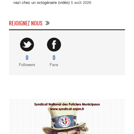
nazi chez un octogénaire (vidéo)
5 août 2026
REJOIGNEZ NOUS
0
0
Followers
Fans