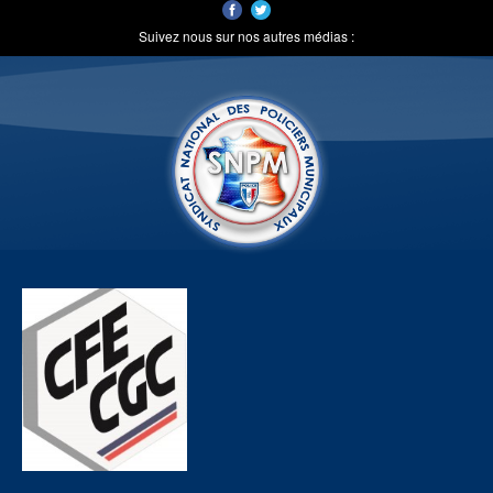
Suivez nous sur nos autres médias :