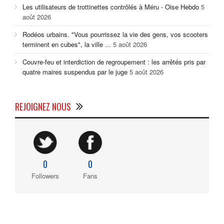
Les utilisateurs de trottinettes contrôlés à Méru - Oise Hebdo
5
août 2026
Rodéos urbains. "Vous pourrissez la vie des gens, vos scooters
terminent en cubes", la ville ...
5 août 2026
Couvre-feu et interdiction de regroupement : les arrêtés pris par
quatre maires suspendus par le juge
5 août 2026
REJOIGNEZ NOUS
0
0
Followers
Fans