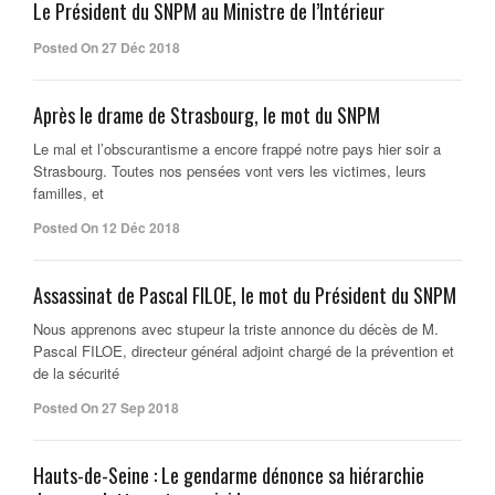
Le Président du SNPM au Ministre de l’Intérieur
Posted On 27 Déc 2018
Après le drame de Strasbourg, le mot du SNPM
Le mal et l’obscurantisme a encore frappé notre pays hier soir a
Strasbourg. Toutes nos pensées vont vers les victimes, leurs
familles, et
Posted On 12 Déc 2018
Assassinat de Pascal FILOE, le mot du Président du SNPM
Nous apprenons avec stupeur la triste annonce du décès de M.
Pascal FILOE, directeur général adjoint chargé de la prévention et
de la sécurité
Posted On 27 Sep 2018
Hauts-de-Seine : Le gendarme dénonce sa hiérarchie