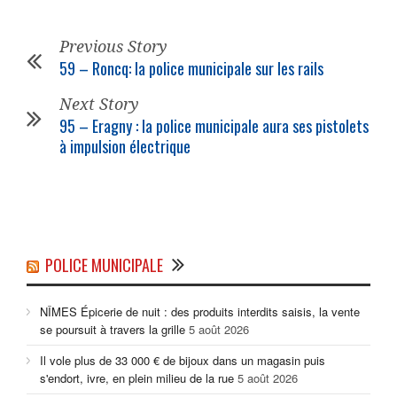
Previous Story
59 – Roncq: la
police municipale
sur les rails
Next Story
95 – Eragny : la
police municipale
aura ses pistolets
à impulsion électrique
POLICE MUNICIPALE
NÎMES Épicerie de nuit : des produits interdits saisis, la vente
se poursuit à travers la grille
5 août 2026
Il vole plus de 33 000 € de bijoux dans un magasin puis
s'endort, ivre, en plein milieu de la rue
5 août 2026