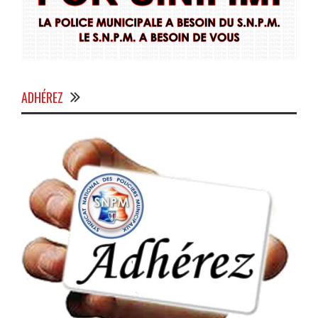
ADHÉREZ