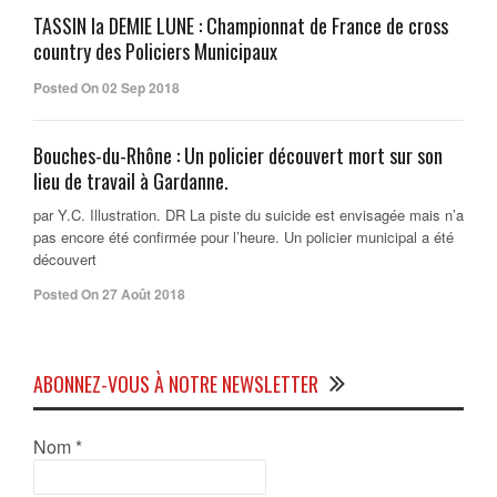
TASSIN la DEMIE LUNE : Championnat de France de cross
country des Policiers Municipaux
Posted On 02 Sep 2018
Bouches-du-Rhône : Un policier découvert mort sur son
lieu de travail à Gardanne.
par Y.C. Illustration. DR La piste du suicide est envisagée mais n’a
pas encore été confirmée pour l’heure. Un policier municipal a été
découvert
Posted On 27 Août 2018
ABONNEZ-VOUS À NOTRE NEWSLETTER
Nom
*