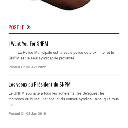
POST IT
I Want You For SNPM
La Police Municipale est la seule police de proximité, et le
SNPM est le seul syndicat de proximité
Posted On 30 Avr 2022
Les voeux du Président du SNPM
Le SNPM souhaite à tous les adhérents, les délégués, les
membres du bureau national et du conseil syndical, ainsi qu’à tous
les
Posted On 03 Jan 2019