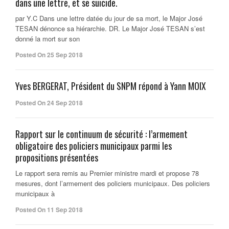
dans une lettre, et se suicide.
par Y.C Dans une lettre datée du jour de sa mort, le Major José
TESAN dénonce sa hiérarchie. DR. Le Major José TESAN s’est
donné la mort sur son
Posted On 25 Sep 2018
Yves BERGERAT, Président du SNPM répond à Yann MOIX
Posted On 24 Sep 2018
Rapport sur le continuum de sécurité : l’armement
obligatoire des policiers municipaux parmi les
propositions présentées
Le rapport sera remis au Premier ministre mardi et propose 78
mesures, dont l’armement des policiers municipaux. Des policiers
municipaux à
Posted On 11 Sep 2018