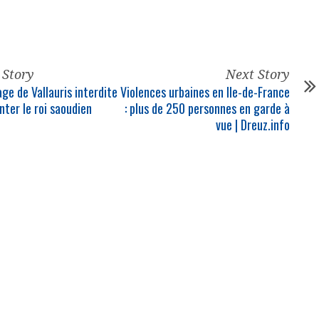
 Story
Next Story
ge de Vallauris interdite
Violences urbaines en Ile-de-France
nter le roi saoudien
: plus de 250 personnes en garde à
vue | Dreuz.info