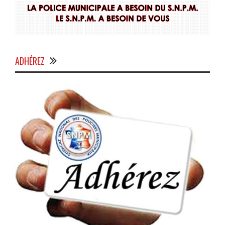
ADHÉREZ