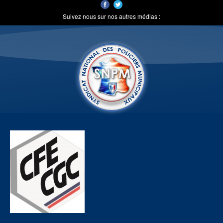
Suivez nous sur nos autres médias :