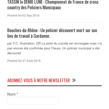
TASSIN la DEMIE LUNE : Championnat de France de cross
country des Policiers Municipaux
Posted On 02 Sep 2018
Bouches-du-Rhône : Un policier découvert mort sur son
lieu de travail à Gardanne.
par Y.C. Illustration. DR La piste du suicide est envisagée mais n’a
pas encore été confirmée pour l’heure. Un policier municipal a été
découvert
Posted On 27 Août 2018
ABONNEZ-VOUS À NOTRE NEWSLETTER
Nom
*