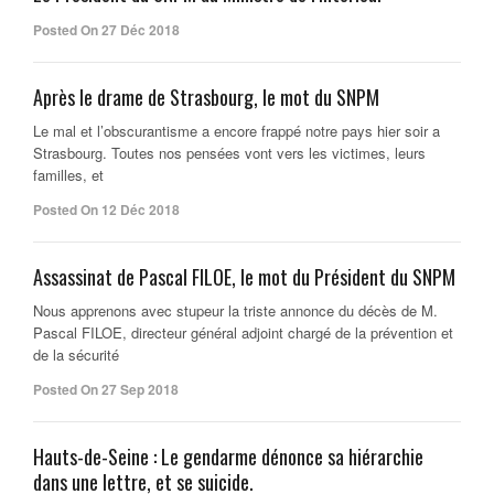
Posted On 27 Déc 2018
Après le drame de Strasbourg, le mot du SNPM
Le mal et l’obscurantisme a encore frappé notre pays hier soir a
Strasbourg. Toutes nos pensées vont vers les victimes, leurs
familles, et
Posted On 12 Déc 2018
Assassinat de Pascal FILOE, le mot du Président du SNPM
Nous apprenons avec stupeur la triste annonce du décès de M.
Pascal FILOE, directeur général adjoint chargé de la prévention et
de la sécurité
Posted On 27 Sep 2018
Hauts-de-Seine : Le gendarme dénonce sa hiérarchie
dans une lettre, et se suicide.