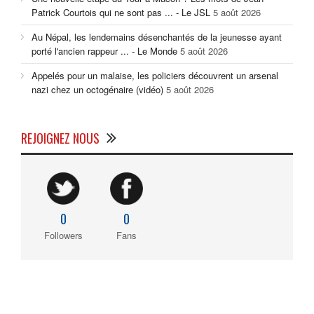
Patrick Courtois qui ne sont pas ... - Le JSL
5 août 2026
Au Népal, les lendemains désenchantés de la jeunesse ayant
porté l'ancien rappeur ... - Le Monde
5 août 2026
Appelés pour un malaise, les policiers découvrent un arsenal
nazi chez un octogénaire (vidéo)
5 août 2026
REJOIGNEZ NOUS
0
0
Followers
Fans