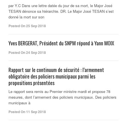
par Y.C Dans une lettre datée du jour de sa mort, le Major José
TESAN dénonce sa hiérarchie. DR. Le Major José TESAN s’est
donné la mort sur son
Posted On 25 Sep 2018
Yves BERGERAT, Président du SNPM répond à Yann MOIX
Posted On 24 Sep 2018
Rapport sur le continuum de sécurité : l’armement
obligatoire des policiers municipaux parmi les
propositions présentées
Le rapport sera remis au Premier ministre mardi et propose 78
mesures, dont l’armement des policiers municipaux. Des policiers
municipaux à
Posted On 11 Sep 2018