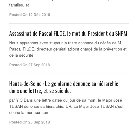
familles, et
Posted On 12 Déc 2018
Assassinat de Pascal FILOE, le mot du Président du SNPM
Nous apprenons avec stupeur la triste annonce du décès de M.
Pascal FILOE, directeur général adjoint chargé de la prévention et
de la sécurité
Posted On 27 Sep 2018
Hauts-de-Seine : Le gendarme dénonce sa hiérarchie
dans une lettre, et se suicide.
par Y.C Dans une lettre datée du jour de sa mort, le Major José
TESAN dénonce sa hiérarchie. DR. Le Major José TESAN s’est
donné la mort sur son
Posted On 25 Sep 2018