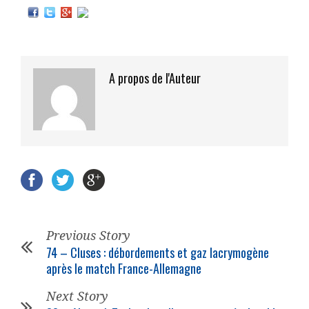
A propos de l'Auteur
Previous Story
74 – Cluses : débordements et gaz lacrymogène
après le match France-Allemagne
Next Story