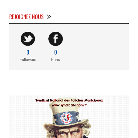
REJOIGNEZ NOUS
0
0
Followers
Fans