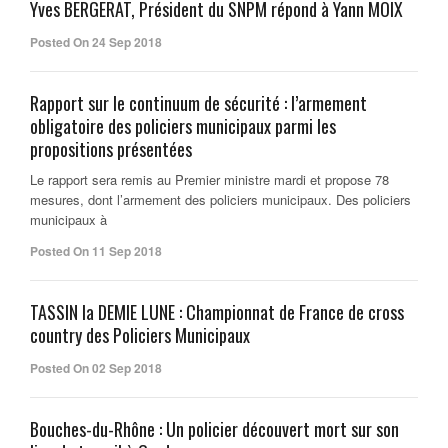
Yves BERGERAT, Président du SNPM répond à Yann MOIX
Posted On 24 Sep 2018
Rapport sur le continuum de sécurité : l’armement
obligatoire des policiers municipaux parmi les
propositions présentées
Le rapport sera remis au Premier ministre mardi et propose 78
mesures, dont l’armement des policiers municipaux. Des policiers
municipaux à
Posted On 11 Sep 2018
TASSIN la DEMIE LUNE : Championnat de France de cross
country des Policiers Municipaux
Posted On 02 Sep 2018
Bouches-du-Rhône : Un policier découvert mort sur son