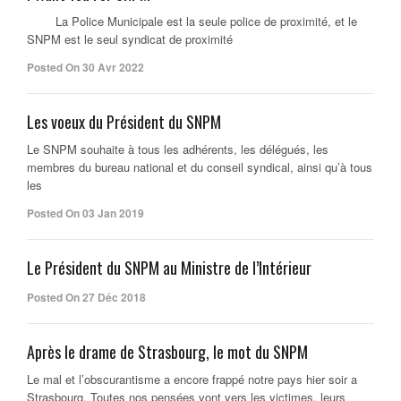
La Police Municipale est la seule police de proximité, et le
SNPM est le seul syndicat de proximité
Posted On 30 Avr 2022
Les voeux du Président du SNPM
Le SNPM souhaite à tous les adhérents, les délégués, les
membres du bureau national et du conseil syndical, ainsi qu’à tous
les
Posted On 03 Jan 2019
Le Président du SNPM au Ministre de l’Intérieur
Posted On 27 Déc 2018
Après le drame de Strasbourg, le mot du SNPM
Le mal et l’obscurantisme a encore frappé notre pays hier soir a
Strasbourg. Toutes nos pensées vont vers les victimes, leurs