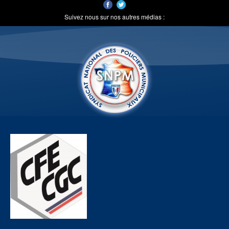
Suivez nous sur nos autres médias :