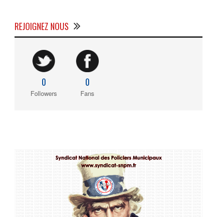
REJOIGNEZ NOUS
0
0
Followers
Fans