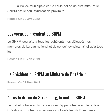
La Police Municipale est la seule police de proximité, et le
SNPM est le seul syndicat de proximité
Posted On 30 Avr 2022
Les voeux du Président du SNPM
Le SNPM souhaite à tous les adhérents, les délégués, les
membres du bureau national et du conseil syndical, ainsi qu’à tous
les
Posted On 03 Jan 2019
Le Président du SNPM au Ministre de l’Intérieur
Posted On 27 Déc 2018
Après le drame de Strasbourg, le mot du SNPM
Le mal et l’obscurantisme a encore frappé notre pays hier soir a
Strasbourg. Toutes nos pensées vont vers les victimes, leurs