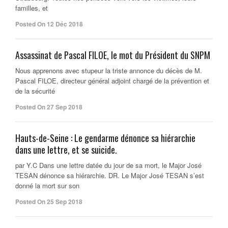
familles, et
Posted On 12 Déc 2018
Assassinat de Pascal FILOE, le mot du Président du SNPM
Nous apprenons avec stupeur la triste annonce du décès de M.
Pascal FILOE, directeur général adjoint chargé de la prévention et
de la sécurité
Posted On 27 Sep 2018
Hauts-de-Seine : Le gendarme dénonce sa hiérarchie
dans une lettre, et se suicide.
par Y.C Dans une lettre datée du jour de sa mort, le Major José
TESAN dénonce sa hiérarchie. DR. Le Major José TESAN s’est
donné la mort sur son
Posted On 25 Sep 2018