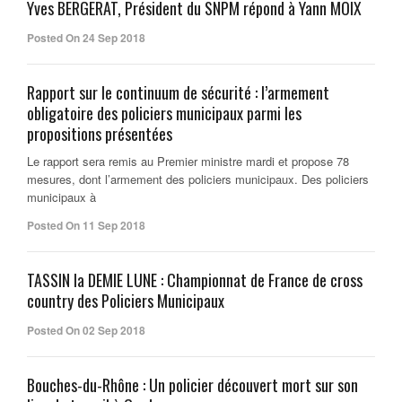
Yves BERGERAT, Président du SNPM répond à Yann MOIX
Posted On 24 Sep 2018
Rapport sur le continuum de sécurité : l’armement
obligatoire des policiers municipaux parmi les
propositions présentées
Le rapport sera remis au Premier ministre mardi et propose 78
mesures, dont l’armement des policiers municipaux. Des policiers
municipaux à
Posted On 11 Sep 2018
TASSIN la DEMIE LUNE : Championnat de France de cross
country des Policiers Municipaux
Posted On 02 Sep 2018
Bouches-du-Rhône : Un policier découvert mort sur son