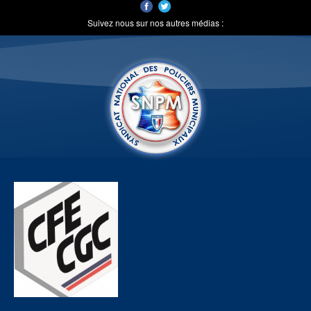
Suivez nous sur nos autres médias :