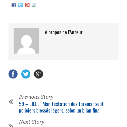
A propos de l'Auteur
Previous Story
59 – LILLE : Manifestation des forains : sept
policiers
blessés légers, selon un bilan final
Next Story