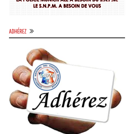
ADHÉREZ