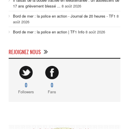
Il faisait de la bouée tractée en Méditerranée : un adolescent de
17 ans grièvement blessé ...
8 août 2026
Bord de mer : la police en action - Journal de 20 heures - TF1
8
août 2026
Bord de mer : la police en action | TF1 Info
8 août 2026
REJOIGNEZ NOUS
0
0
Followers
Fans