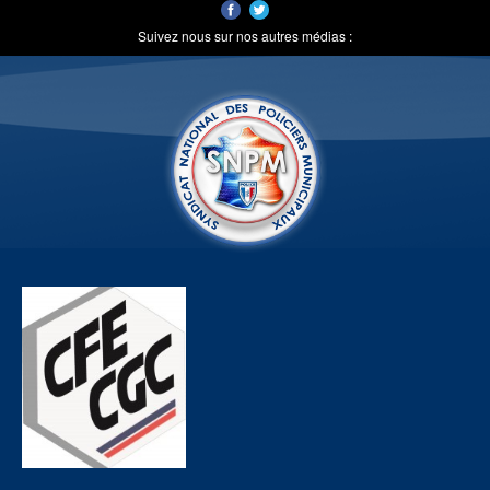
Suivez nous sur nos autres médias :