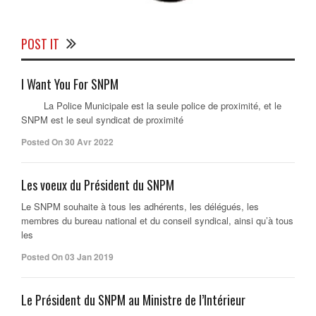
POST IT
I Want You For SNPM
La Police Municipale est la seule police de proximité, et le
SNPM est le seul syndicat de proximité
Posted On 30 Avr 2022
Les voeux du Président du SNPM
Le SNPM souhaite à tous les adhérents, les délégués, les
membres du bureau national et du conseil syndical, ainsi qu’à tous
les
Posted On 03 Jan 2019
Le Président du SNPM au Ministre de l’Intérieur