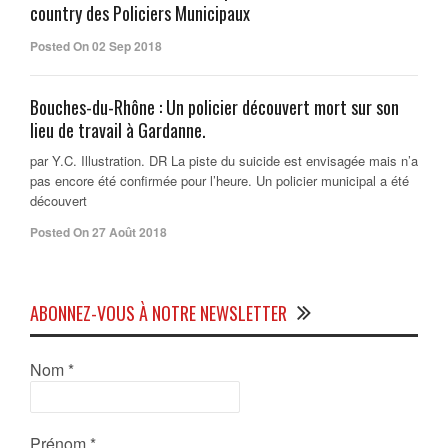
country des Policiers Municipaux
Posted On 02 Sep 2018
Bouches-du-Rhône : Un policier découvert mort sur son
lieu de travail à Gardanne.
par Y.C. Illustration. DR La piste du suicide est envisagée mais n’a
pas encore été confirmée pour l’heure. Un policier municipal a été
découvert
Posted On 27 Août 2018
ABONNEZ-VOUS À NOTRE NEWSLETTER
Nom
*
Prénom
*