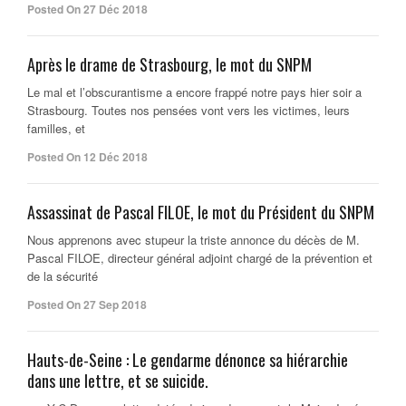
Posted On 27 Déc 2018
Après le drame de Strasbourg, le mot du SNPM
Le mal et l’obscurantisme a encore frappé notre pays hier soir a
Strasbourg. Toutes nos pensées vont vers les victimes, leurs
familles, et
Posted On 12 Déc 2018
Assassinat de Pascal FILOE, le mot du Président du SNPM
Nous apprenons avec stupeur la triste annonce du décès de M.
Pascal FILOE, directeur général adjoint chargé de la prévention et
de la sécurité
Posted On 27 Sep 2018
Hauts-de-Seine : Le gendarme dénonce sa hiérarchie
dans une lettre, et se suicide.