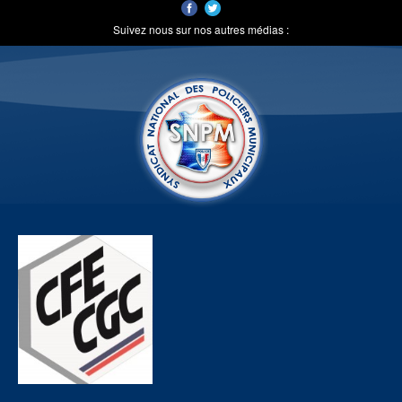
Suivez nous sur nos autres médias :