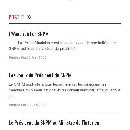
POST IT
I Want You For SNPM
La Police Municipale est la seule police de proximité, et le
SNPM est le seul syndicat de proximité
Posted On 30 Avr 2022
Les voeux du Président du SNPM
Le SNPM souhaite à tous les adhérents, les délégués, les
membres du bureau national et du conseil syndical, ainsi qu’à tous
les
Posted On 03 Jan 2019
Le Président du SNPM au Ministre de l’Intérieur