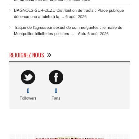
BAGNOLS-SUR-CÈZE Distribution de tracts : Place publique
dénonce une atteinte à la ...
6 août 2026
Traque de l'agresseur sexuel de commerçantes : le maire de
Montpellier félicite les policiers ... - Actu
6 août 2026
REJOIGNEZ NOUS
0
0
Followers
Fans