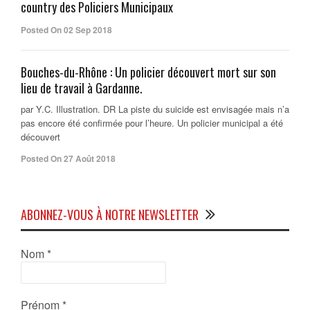
country des Policiers Municipaux
Posted On 02 Sep 2018
Bouches-du-Rhône : Un policier découvert mort sur son
lieu de travail à Gardanne.
par Y.C. Illustration. DR La piste du suicide est envisagée mais n’a
pas encore été confirmée pour l’heure. Un policier municipal a été
découvert
Posted On 27 Août 2018
ABONNEZ-VOUS À NOTRE NEWSLETTER
Nom
*
Prénom
*