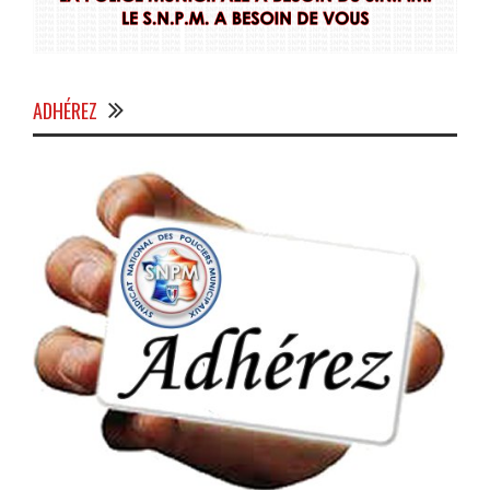
ADHÉREZ