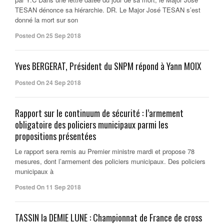
TESAN dénonce sa hiérarchie. DR. Le Major José TESAN s’est
donné la mort sur son
Posted On 25 Sep 2018
Yves BERGERAT, Président du SNPM répond à Yann MOIX
Posted On 24 Sep 2018
Rapport sur le continuum de sécurité : l’armement
obligatoire des policiers municipaux parmi les
propositions présentées
Le rapport sera remis au Premier ministre mardi et propose 78
mesures, dont l’armement des policiers municipaux. Des policiers
municipaux à
Posted On 11 Sep 2018
TASSIN la DEMIE LUNE : Championnat de France de cross