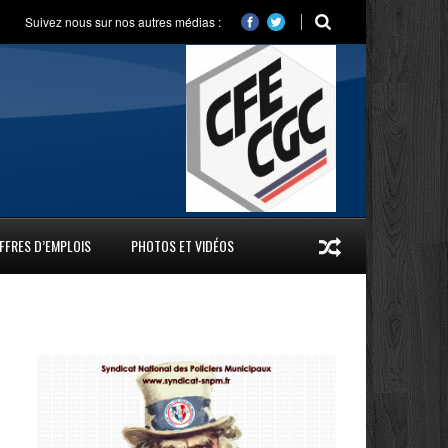
Suivez nous sur nos autres médias :
FFRES D’EMPLOIS
PHOTOS ET VIDÉOS