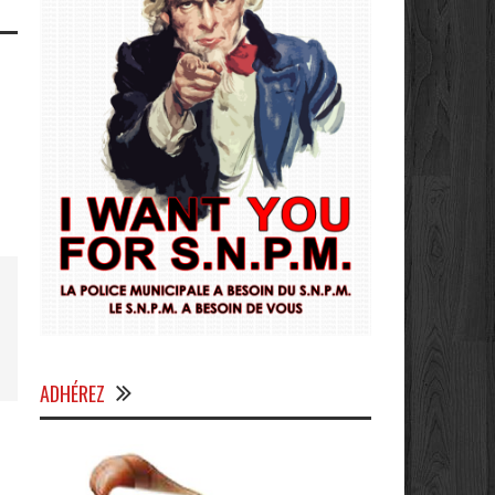
ADHÉREZ