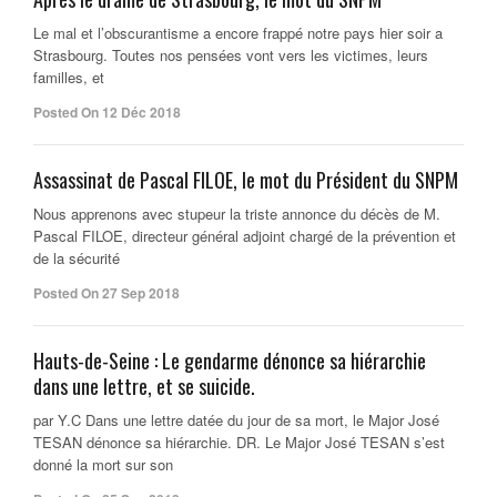
Le mal et l’obscurantisme a encore frappé notre pays hier soir a
Strasbourg. Toutes nos pensées vont vers les victimes, leurs
familles, et
Posted On 12 Déc 2018
Assassinat de Pascal FILOE, le mot du Président du SNPM
Nous apprenons avec stupeur la triste annonce du décès de M.
Pascal FILOE, directeur général adjoint chargé de la prévention et
de la sécurité
Posted On 27 Sep 2018
Hauts-de-Seine : Le gendarme dénonce sa hiérarchie
dans une lettre, et se suicide.
par Y.C Dans une lettre datée du jour de sa mort, le Major José
TESAN dénonce sa hiérarchie. DR. Le Major José TESAN s’est
donné la mort sur son