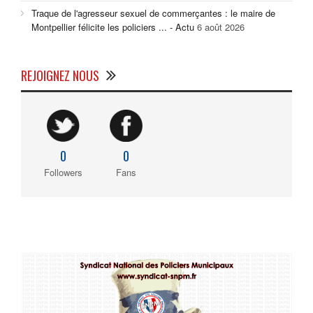
Traque de l'agresseur sexuel de commerçantes : le maire de
Montpellier félicite les policiers ... - Actu
6 août 2026
REJOIGNEZ NOUS
0
0
Followers
Fans