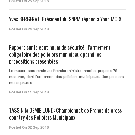
Posted On 25 Sep 2018
Yves BERGERAT, Président du SNPM répond à Yann MOIX
Posted On 24 Sep 2018
Rapport sur le continuum de sécurité : l’armement
obligatoire des policiers municipaux parmi les
propositions présentées
Le rapport sera remis au Premier ministre mardi et propose 78
mesures, dont l’armement des policiers municipaux. Des policiers
municipaux à
Posted On 11 Sep 2018
TASSIN la DEMIE LUNE : Championnat de France de cross
country des Policiers Municipaux
Posted On 02 Sep 2018