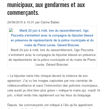
municipaux, aux gendarmes et aux
commerçants.
24/06/2015 à 10:31 par Carine Babec
Mardi 23 juin à midi, lors du rassemblement, Ugo Pezzetta
s’entretient avec la compagne du bijoutier blessé en présence
de représentants de la police municipale et du maire de Pierre
Levée, Gérard Boisnier.
« Le bijoutier reste très choqué devant la violence de son
agression. J’ai vu les images capturées par nos caméras de
vidéosurveillance et sans l’intervention des policiers municipaux,
cela aurait pu être bien plus grave » indique le maire qui, mardi 16
juin, s’était rendu très rapidement sur les lieux du braquage.
Depuis, les commerçants ont indiqué à l’élu qu’ils apprécient