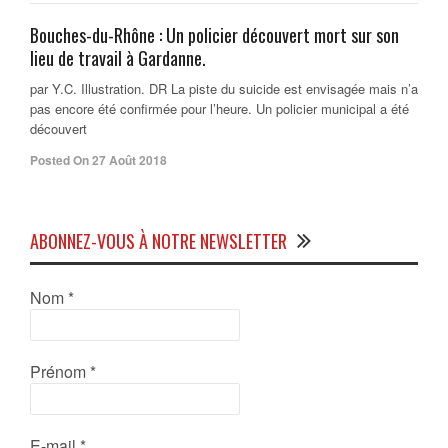
Bouches-du-Rhône : Un policier découvert mort sur son
lieu de travail à Gardanne.
par Y.C. Illustration. DR La piste du suicide est envisagée mais n’a
pas encore été confirmée pour l’heure. Un policier municipal a été
découvert
Posted On 27 Août 2018
ABONNEZ-VOUS À NOTRE NEWSLETTER
Nom
*
Prénom
*
E-mail
*