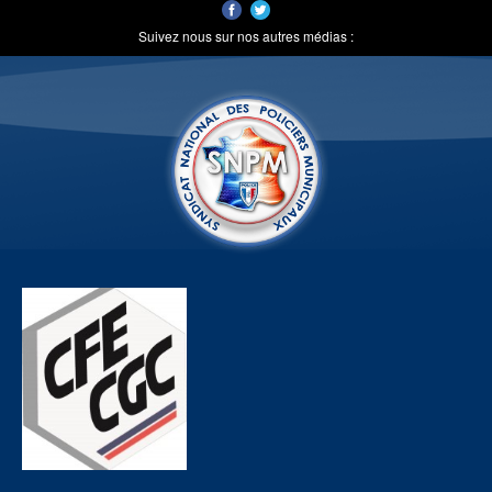
Suivez nous sur nos autres médias :