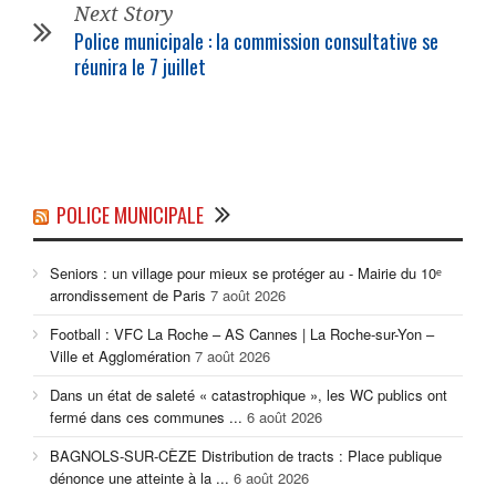
Next Story
Police municipale : la commission consultative se
réunira le 7 juillet
POLICE MUNICIPALE
Seniors : un village pour mieux se protéger au - Mairie du 10ᵉ
arrondissement de Paris
7 août 2026
Football : VFC La Roche – AS Cannes | La Roche-sur-Yon –
Ville et Agglomération
7 août 2026
Dans un état de saleté « catastrophique », les WC publics ont
fermé dans ces communes ...
6 août 2026
BAGNOLS-SUR-CÈZE Distribution de tracts : Place publique
dénonce une atteinte à la ...
6 août 2026