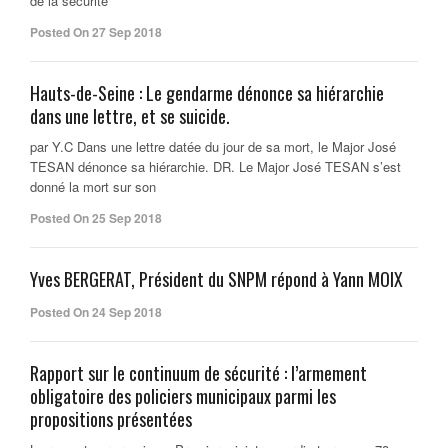
de la sécurité
Posted On 27 Sep 2018
Hauts-de-Seine : Le gendarme dénonce sa hiérarchie
dans une lettre, et se suicide.
par Y.C Dans une lettre datée du jour de sa mort, le Major José
TESAN dénonce sa hiérarchie. DR. Le Major José TESAN s’est
donné la mort sur son
Posted On 25 Sep 2018
Yves BERGERAT, Président du SNPM répond à Yann MOIX
Posted On 24 Sep 2018
Rapport sur le continuum de sécurité : l’armement
obligatoire des policiers municipaux parmi les
propositions présentées