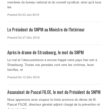
membres du bureau national et du conseil syndical, ainsi qu’à tous
les
Posted On 03 Jan 2019
Le Président du SNPM au Ministre de l’Intérieur
Posted On 27 Déc 2018
Après le drame de Strasbourg, le mot du SNPM
Le mal et l’obscurantisme a encore frappé notre pays hier soir a
Strasbourg. Toutes nos pensées vont vers les victimes, leurs
familles, et
Posted On 12 Déc 2018
Assassinat de Pascal FILOE, le mot du Président du SNPM
Nous apprenons avec stupeur la triste annonce du décès de M.
Pascal FILOE, directeur général adjoint chargé de la prévention et