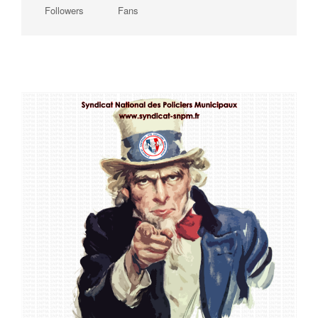
Followers
Fans