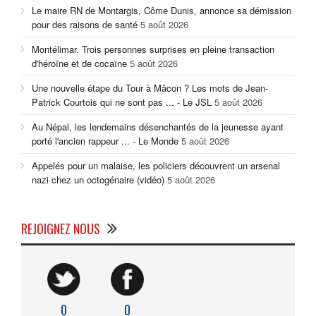
Le maire RN de Montargis, Côme Dunis, annonce sa démission
pour des raisons de santé
5 août 2026
Montélimar. Trois personnes surprises en pleine transaction
d'héroïne et de cocaïne
5 août 2026
Une nouvelle étape du Tour à Mâcon ? Les mots de Jean-
Patrick Courtois qui ne sont pas ... - Le JSL
5 août 2026
Au Népal, les lendemains désenchantés de la jeunesse ayant
porté l'ancien rappeur ... - Le Monde
5 août 2026
Appelés pour un malaise, les policiers découvrent un arsenal
nazi chez un octogénaire (vidéo)
5 août 2026
REJOIGNEZ NOUS
0
0