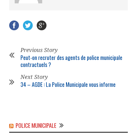
Previous Story
Peut-on recruter des agents de police municipale
contractuels ?
Next Story
34 – AGDE : La Police Municipale vous informe
POLICE MUNICIPALE