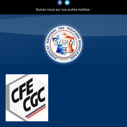
Suivez nous sur nos autres médias :