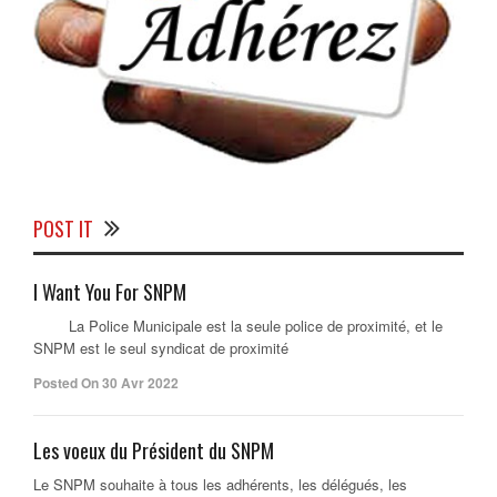
POST IT
I Want You For SNPM
La Police Municipale est la seule police de proximité, et le
SNPM est le seul syndicat de proximité
Posted On 30 Avr 2022
Les voeux du Président du SNPM
Le SNPM souhaite à tous les adhérents, les délégués, les