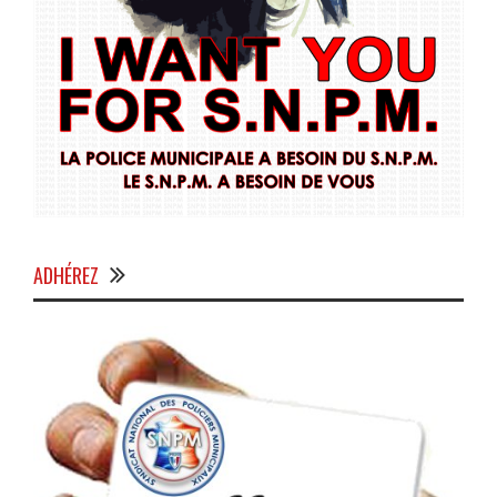
ADHÉREZ