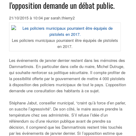
l’opposition demande un débat public.
21/10/2015 à 10:04 par sarah.thierry2
Les policiers municipaux pourraient être équipés de pistolets
en 2017.
Les événements de janvier dernier restent dans les mémoires des
Dammartinois. En particulier dans celle du maire, Michel Dutruge,
qui souhaite renforcer sa politique sécuritaire. Il compte profiter de
la possibilité offerte par le gouvernement de mettre 4 000 pistolets
à disposition des policiers municipaux de tout le pays. L’opposition
demande une consultation des habitants à ce sujet.
Stéphane Jabut, conseiller municipal, “craint qu’à force d’en parler,
on suscite l’agressivité”. De son côté, le maire assure prendre la
température chez ses administrés. S’il refuse l’idée d’un
référendum ou d’une réunion publique avant de prendre sa
décision, il comprend que les Dammartinois restent très touchés
par les événements de janvier dernier. Si l’opposition estime que