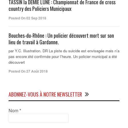
TASSIN la DEMIE LUNE : Championnat de France de cross
country des Policiers Municipaux
Posted On 02 Sep 2018
Bouches-du-Rhône : Un policier découvert mort sur son
lieu de travail à Gardanne.
par Y.C. Illustration. DR La piste du suicide est envisagée mais n’a
pas encore été confirmée pour l’heure. Un policier municipal a été
découvert
Posted On 27 Août 2018
ABONNEZ-VOUS À NOTRE NEWSLETTER
Nom
*