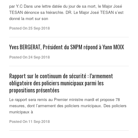
par Y.C Dans une lettre datée du jour de sa mort, le Major José
TESAN dénonce sa hiérarchie. DR. Le Major José TESAN s’est
donné la mort sur son
Posted On 25 Sep 2018
Yves BERGERAT, Président du SNPM répond à Yann MOIX
Posted On 24 Sep 2018
Rapport sur le continuum de sécurité : l’armement
obligatoire des policiers municipaux parmi les
propositions présentées
Le rapport sera remis au Premier ministre mardi et propose 78
mesures, dont l’armement des policiers municipaux. Des policiers
municipaux à
Posted On 11 Sep 2018