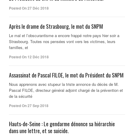
Posted On 27 Déc 2018
Après le drame de Strasbourg, le mot du SNPM
Le mal et l’obscurantisme a encore frappé notre pays hier soir a
Strasbourg. Toutes nos pensées vont vers les victimes, leurs
familles, et
Posted On 12 Déc 2018
Assassinat de Pascal FILOE, le mot du Président du SNPM
Nous apprenons avec stupeur la triste annonce du décès de M.
Pascal FILOE, directeur général adjoint chargé de la prévention et
de la sécurité
Posted On 27 Sep 2018
Hauts-de-Seine : Le gendarme dénonce sa hiérarchie
dans une lettre, et se suicide.