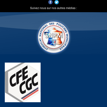
Suivez nous sur nos autres médias :