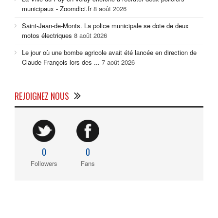
municipaux - Zoomdici.fr
8 août 2026
Saint-Jean-de-Monts. La police municipale se dote de deux
motos électriques
8 août 2026
Le jour où une bombe agricole avait été lancée en direction de
Claude François lors des ...
7 août 2026
REJOIGNEZ NOUS
0
0
Followers
Fans