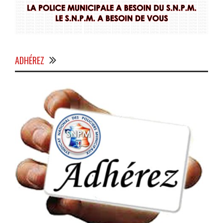
ADHÉREZ