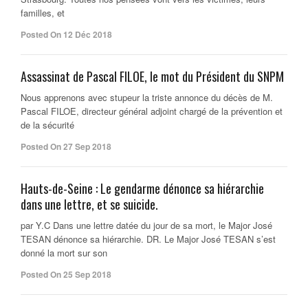
familles, et
Posted On 12 Déc 2018
Assassinat de Pascal FILOE, le mot du Président du SNPM
Nous apprenons avec stupeur la triste annonce du décès de M.
Pascal FILOE, directeur général adjoint chargé de la prévention et
de la sécurité
Posted On 27 Sep 2018
Hauts-de-Seine : Le gendarme dénonce sa hiérarchie
dans une lettre, et se suicide.
par Y.C Dans une lettre datée du jour de sa mort, le Major José
TESAN dénonce sa hiérarchie. DR. Le Major José TESAN s’est
donné la mort sur son
Posted On 25 Sep 2018