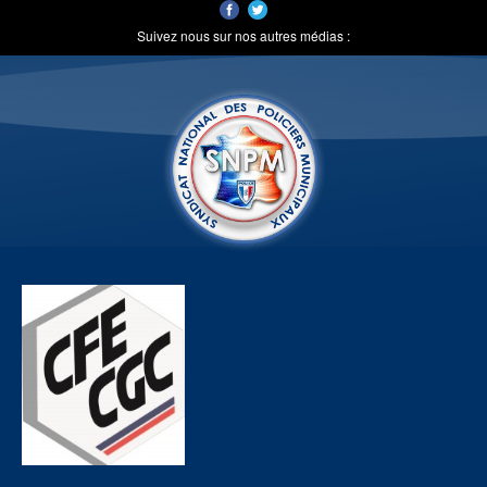
Suivez nous sur nos autres médias :