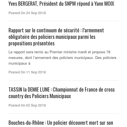
Yves BERGERAT, Président du SNPM répond à Yann MOIX
Posted On 24 Sep 2018
Rapport sur le continuum de sécurité : l’armement
obligatoire des policiers municipaux parmi les
propositions présentées
Le rapport sera remis au Premier ministre mardi et propose 78
mesures, dont l’armement des policiers municipaux. Des policiers
municipaux à
Posted On 11 Sep 2018
TASSIN la DEMIE LUNE : Championnat de France de cross
country des Policiers Municipaux
Posted On 02 Sep 2018
Bouches-du-Rhône : Un policier découvert mort sur son