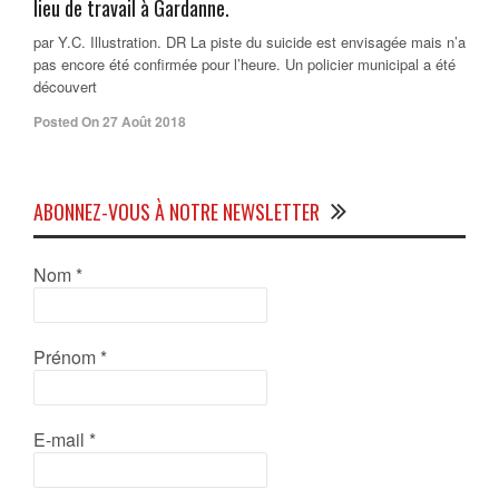
lieu de travail à Gardanne.
par Y.C. Illustration. DR La piste du suicide est envisagée mais n’a
pas encore été confirmée pour l’heure. Un policier municipal a été
découvert
Posted On 27 Août 2018
ABONNEZ-VOUS À NOTRE NEWSLETTER
Nom
*
Prénom
*
E-mail
*