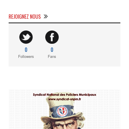
REJOIGNEZ NOUS
0
0
Followers
Fans