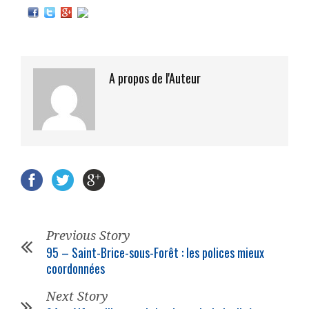
A propos de l'Auteur
Previous Story
95 – Saint-Brice-sous-Forêt : les polices mieux
coordonnées
Next Story