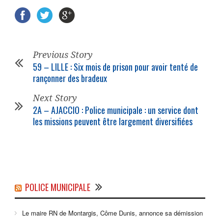
Previous Story
59 – LILLE : Six mois de prison pour avoir tenté de
rançonner des bradeux
Next Story
2A – AJACCIO : Police municipale : un service dont
les missions peuvent être largement diversifiées
POLICE MUNICIPALE
Le maire RN de Montargis, Côme Dunis, annonce sa démission