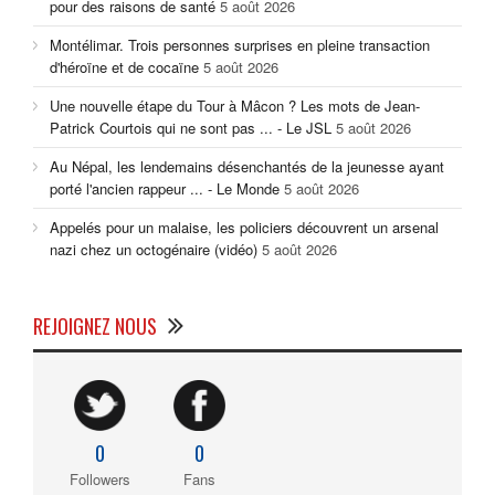
pour des raisons de santé
5 août 2026
Montélimar. Trois personnes surprises en pleine transaction
d'héroïne et de cocaïne
5 août 2026
Une nouvelle étape du Tour à Mâcon ? Les mots de Jean-
Patrick Courtois qui ne sont pas ... - Le JSL
5 août 2026
Au Népal, les lendemains désenchantés de la jeunesse ayant
porté l'ancien rappeur ... - Le Monde
5 août 2026
Appelés pour un malaise, les policiers découvrent un arsenal
nazi chez un octogénaire (vidéo)
5 août 2026
REJOIGNEZ NOUS
0
0
Followers
Fans