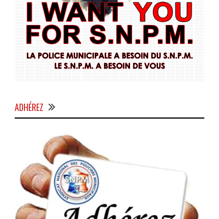
ADHÉREZ