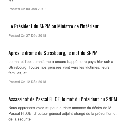
Posted On 03 Jan 2019
Le Président du SNPM au Ministre de l’Intérieur
Posted On 27 Déc 2018
Après le drame de Strasbourg, le mot du SNPM
Le mal et l’obscurantisme a encore frappé notre pays hier soir a
Strasbourg. Toutes nos pensées vont vers les victimes, leurs
familles, et
Posted On 12 Déc 2018
Assassinat de Pascal FILOE, le mot du Président du SNPM
Nous apprenons avec stupeur la triste annonce du décès de M.
Pascal FILOE, directeur général adjoint chargé de la prévention et
de la sécurité