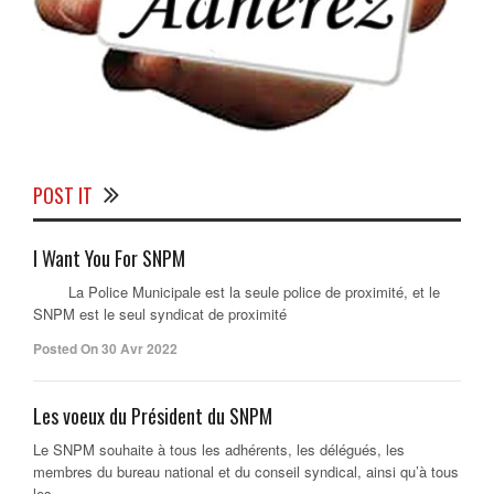
POST IT
I Want You For SNPM
La Police Municipale est la seule police de proximité, et le
SNPM est le seul syndicat de proximité
Posted On 30 Avr 2022
Les voeux du Président du SNPM
Le SNPM souhaite à tous les adhérents, les délégués, les
membres du bureau national et du conseil syndical, ainsi qu’à tous
les