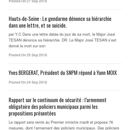
Posted On 27 Sep 2018
Hauts-de-Seine : Le gendarme dénonce sa hiérarchie
dans une lettre, et se suicide.
par Y.C Dans une lettre datée du jour de sa mort, le Major José
TESAN dénonce sa hiérarchie. DR. Le Major José TESAN s’est
donné la mort sur son
Posted On 25 Sep 2018
Yves BERGERAT, Président du SNPM répond à Yann MOIX
Posted On 24 Sep 2018
Rapport sur le continuum de sécurité : l’armement
obligatoire des policiers municipaux parmi les
propositions présentées
Le rapport sera remis au Premier ministre mardi et propose 78
mesures, dont l’armement des policiers municipaux. Des policiers