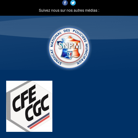
Suivez nous sur nos autres médias :