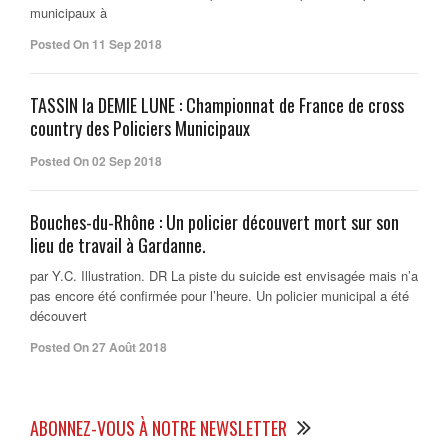
municipaux à
Posted On 11 Sep 2018
TASSIN la DEMIE LUNE : Championnat de France de cross
country des Policiers Municipaux
Posted On 02 Sep 2018
Bouches-du-Rhône : Un policier découvert mort sur son
lieu de travail à Gardanne.
par Y.C. Illustration. DR La piste du suicide est envisagée mais n’a
pas encore été confirmée pour l’heure. Un policier municipal a été
découvert
Posted On 27 Août 2018
ABONNEZ-VOUS À NOTRE NEWSLETTER