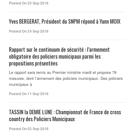
Posted On 25 Sep 2018
Yves BERGERAT, Président du SNPM répond à Yann MOIX
Posted On 24 Sep 2018
Rapport sur le continuum de sécurité : l’armement
obligatoire des policiers municipaux parmi les
propositions présentées
Le rapport sera remis au Premier ministre mardi et propose 78
mesures, dont l’armement des policiers municipaux. Des policiers
municipaux à
Posted On 11 Sep 2018
TASSIN la DEMIE LUNE : Championnat de France de cross
country des Policiers Municipaux
Posted On 02 Sep 2018