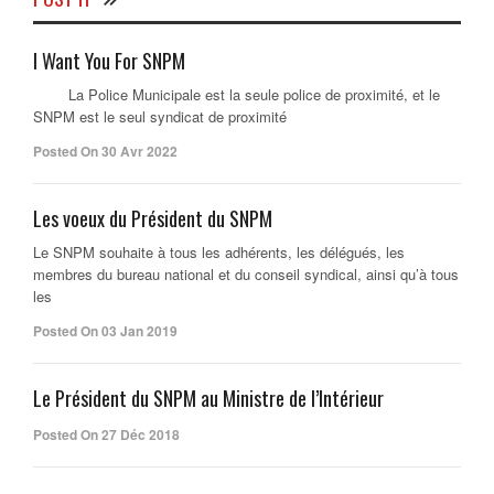
I Want You For SNPM
La Police Municipale est la seule police de proximité, et le
SNPM est le seul syndicat de proximité
Posted On 30 Avr 2022
Les voeux du Président du SNPM
Le SNPM souhaite à tous les adhérents, les délégués, les
membres du bureau national et du conseil syndical, ainsi qu’à tous
les
Posted On 03 Jan 2019
Le Président du SNPM au Ministre de l’Intérieur
Posted On 27 Déc 2018