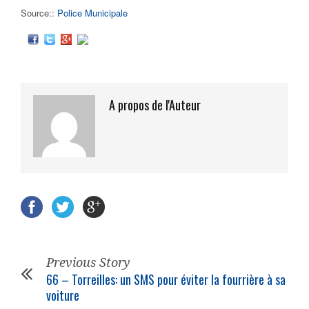
Source::
Police Municipale
A propos de l'Auteur
Previous Story
66 – Torreilles: un SMS pour éviter la fourrière à sa
voiture