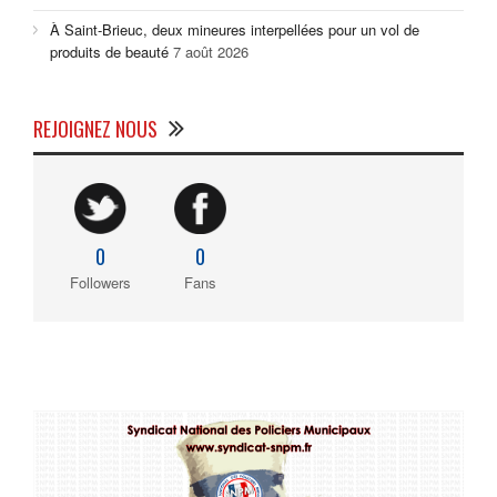
À Saint-Brieuc, deux mineures interpellées pour un vol de
produits de beauté
7 août 2026
REJOIGNEZ NOUS
0
0
Followers
Fans