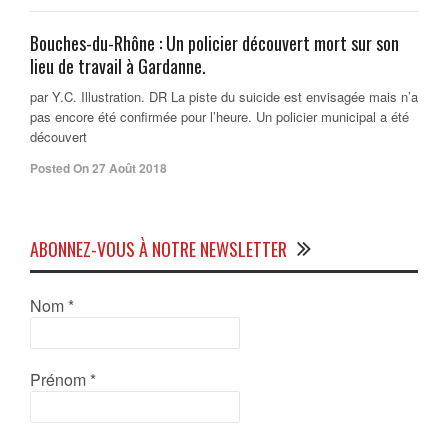
Bouches-du-Rhône : Un policier découvert mort sur son
lieu de travail à Gardanne.
par Y.C. Illustration. DR La piste du suicide est envisagée mais n’a
pas encore été confirmée pour l’heure. Un policier municipal a été
découvert
Posted On 27 Août 2018
ABONNEZ-VOUS À NOTRE NEWSLETTER
Nom
*
Prénom
*