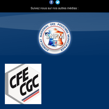
Suivez nous sur nos autres médias :