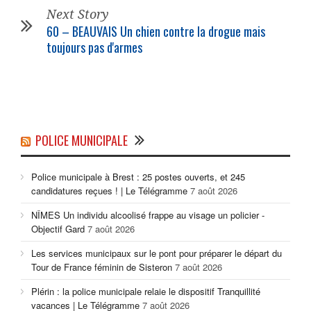
Next Story
60 – BEAUVAIS Un chien contre la drogue mais
toujours pas d'armes
POLICE MUNICIPALE
Police municipale à Brest : 25 postes ouverts, et 245
candidatures reçues ! | Le Télégramme
7 août 2026
NÎMES Un individu alcoolisé frappe au visage un policier -
Objectif Gard
7 août 2026
Les services municipaux sur le pont pour préparer le départ du
Tour de France féminin de Sisteron
7 août 2026
Plérin : la police municipale relaie le dispositif Tranquillité
vacances | Le Télégramme
7 août 2026