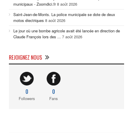
municipaux - Zoomdici.fr
8 août 2026
Saint-Jean-de-Monts. La police municipale se dote de deux
motos électriques
8 août 2026
Le jour où une bombe agricole avait été lancée en direction de
Claude François lors des ...
7 août 2026
REJOIGNEZ NOUS
0
0
Followers
Fans