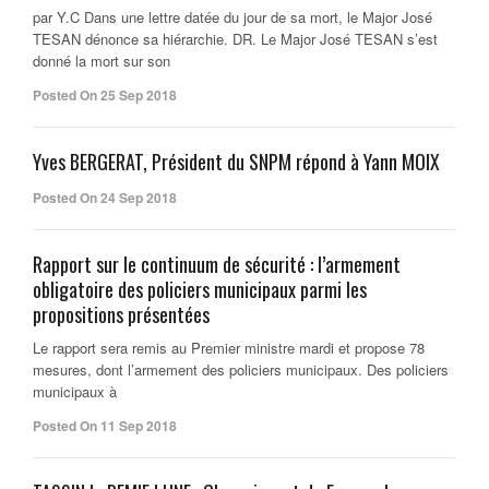
par Y.C Dans une lettre datée du jour de sa mort, le Major José
TESAN dénonce sa hiérarchie. DR. Le Major José TESAN s’est
donné la mort sur son
Posted On 25 Sep 2018
Yves BERGERAT, Président du SNPM répond à Yann MOIX
Posted On 24 Sep 2018
Rapport sur le continuum de sécurité : l’armement
obligatoire des policiers municipaux parmi les
propositions présentées
Le rapport sera remis au Premier ministre mardi et propose 78
mesures, dont l’armement des policiers municipaux. Des policiers
municipaux à
Posted On 11 Sep 2018