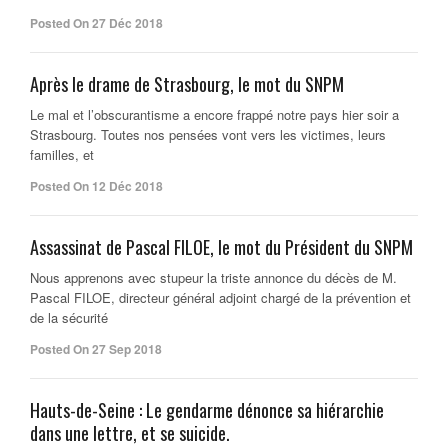
Posted On 27 Déc 2018
Après le drame de Strasbourg, le mot du SNPM
Le mal et l’obscurantisme a encore frappé notre pays hier soir a
Strasbourg. Toutes nos pensées vont vers les victimes, leurs
familles, et
Posted On 12 Déc 2018
Assassinat de Pascal FILOE, le mot du Président du SNPM
Nous apprenons avec stupeur la triste annonce du décès de M.
Pascal FILOE, directeur général adjoint chargé de la prévention et
de la sécurité
Posted On 27 Sep 2018
Hauts-de-Seine : Le gendarme dénonce sa hiérarchie
dans une lettre, et se suicide.