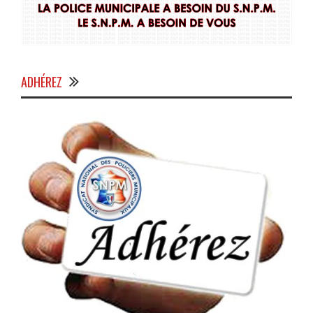
ADHÉREZ