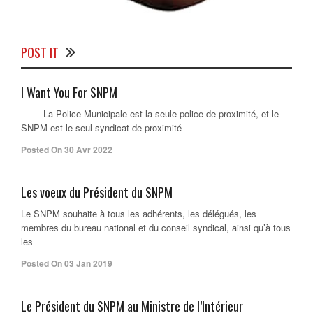
POST IT
I Want You For SNPM
La Police Municipale est la seule police de proximité, et le
SNPM est le seul syndicat de proximité
Posted On 30 Avr 2022
Les voeux du Président du SNPM
Le SNPM souhaite à tous les adhérents, les délégués, les
membres du bureau national et du conseil syndical, ainsi qu’à tous
les
Posted On 03 Jan 2019
Le Président du SNPM au Ministre de l’Intérieur