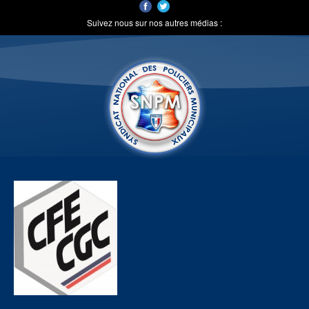
Suivez nous sur nos autres médias :