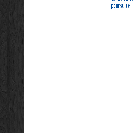
poursuite