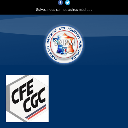
Suivez nous sur nos autres médias :