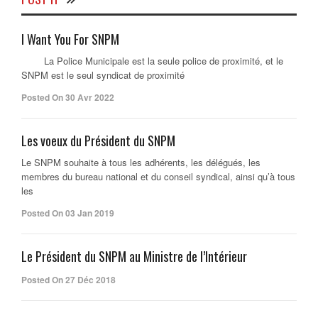
I Want You For SNPM
La Police Municipale est la seule police de proximité, et le
SNPM est le seul syndicat de proximité
Posted On 30 Avr 2022
Les voeux du Président du SNPM
Le SNPM souhaite à tous les adhérents, les délégués, les
membres du bureau national et du conseil syndical, ainsi qu’à tous
les
Posted On 03 Jan 2019
Le Président du SNPM au Ministre de l’Intérieur
Posted On 27 Déc 2018