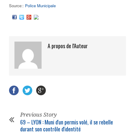
Source::
Police Municipale
A propos de l'Auteur
Previous Story
69 – LYON : Muni d'un permis volé, il se rebelle
durant son contrôle d'identité