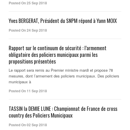
Posted On 25 Sep 2018
Yves BERGERAT, Président du SNPM répond à Yann MOIX
Posted On 24 Sep 2018
Rapport sur le continuum de sécurité : l’armement
obligatoire des policiers municipaux parmi les
propositions présentées
Le rapport sera remis au Premier ministre mardi et propose 78
mesures, dont l’armement des policiers municipaux. Des policiers
municipaux à
Posted On 11 Sep 2018
TASSIN la DEMIE LUNE : Championnat de France de cross
country des Policiers Municipaux
Posted On 02 Sep 2018