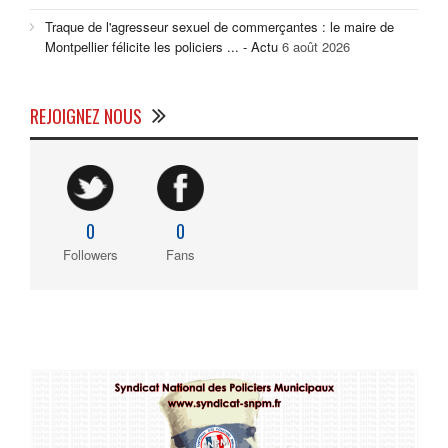
Traque de l'agresseur sexuel de commerçantes : le maire de
Montpellier félicite les policiers ... - Actu
6 août 2026
REJOIGNEZ NOUS
0
0
Followers
Fans