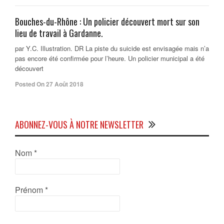
Bouches-du-Rhône : Un policier découvert mort sur son
lieu de travail à Gardanne.
par Y.C. Illustration. DR La piste du suicide est envisagée mais n’a
pas encore été confirmée pour l’heure. Un policier municipal a été
découvert
Posted On 27 Août 2018
ABONNEZ-VOUS À NOTRE NEWSLETTER
Nom
*
Prénom
*