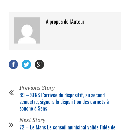
A propos de l'Auteur
Previous Story
89 – SENS L'arrivée du dispositif, au second
semestre, signera la disparition des carnets à
souche à Sens
Next Story
72 – Le Mans Le conseil municipal valide l'idée de