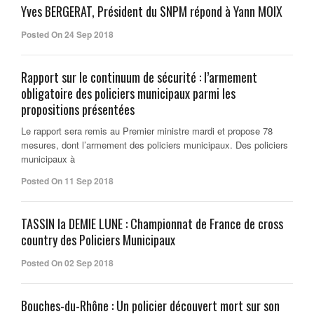
Yves BERGERAT, Président du SNPM répond à Yann MOIX
Posted On 24 Sep 2018
Rapport sur le continuum de sécurité : l’armement
obligatoire des policiers municipaux parmi les
propositions présentées
Le rapport sera remis au Premier ministre mardi et propose 78
mesures, dont l’armement des policiers municipaux. Des policiers
municipaux à
Posted On 11 Sep 2018
TASSIN la DEMIE LUNE : Championnat de France de cross
country des Policiers Municipaux
Posted On 02 Sep 2018
Bouches-du-Rhône : Un policier découvert mort sur son