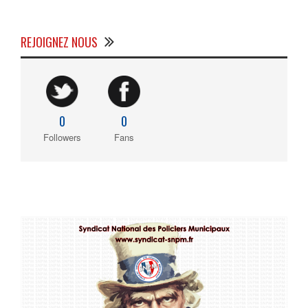
REJOIGNEZ NOUS
0
0
Followers
Fans