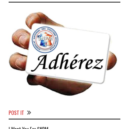
POST IT