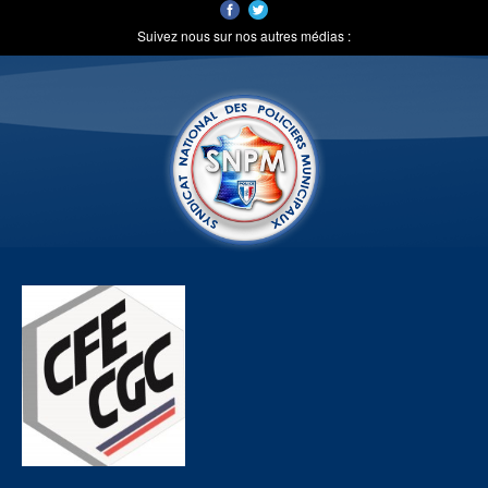
Suivez nous sur nos autres médias :