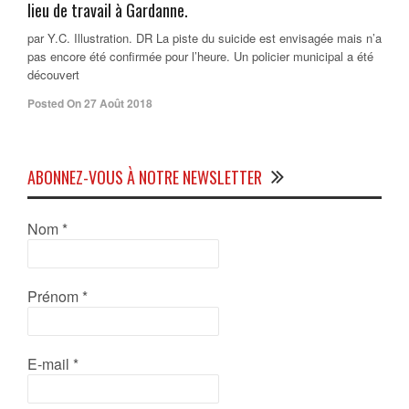
lieu de travail à Gardanne.
par Y.C. Illustration. DR La piste du suicide est envisagée mais n’a
pas encore été confirmée pour l’heure. Un policier municipal a été
découvert
Posted On 27 Août 2018
ABONNEZ-VOUS À NOTRE NEWSLETTER
Nom
*
Prénom
*
E-mail
*