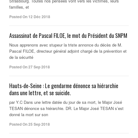
Strasbourg. Toutes nos pensées vont vers les victimes, leurs
familles, et
Posted On 12 Déc 2018
Assassinat de Pascal FILOE, le mot du Président du SNPM
Nous apprenons avec stupeur la triste annonce du décès de M.
Pascal FILOE, directeur général adjoint chargé de la prévention et
de la sécurité
Posted On 27 Sep 2018
Hauts-de-Seine : Le gendarme dénonce sa hiérarchie
dans une lettre, et se suicide.
par Y.C Dans une lettre datée du jour de sa mort, le Major José
TESAN dénonce sa hiérarchie. DR. Le Major José TESAN s’est
donné la mort sur son
Posted On 25 Sep 2018