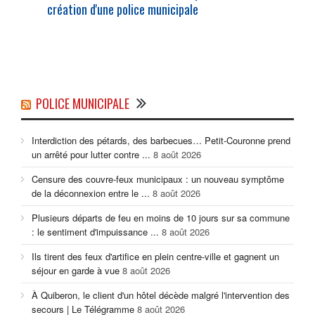
création d'une
police municipale
POLICE MUNICIPALE
Interdiction des pétards, des barbecues… Petit-Couronne prend
un arrêté pour lutter contre ...
8 août 2026
Censure des couvre-feux municipaux : un nouveau symptôme
de la déconnexion entre le ...
8 août 2026
Plusieurs départs de feu en moins de 10 jours sur sa commune
: le sentiment d'impuissance ...
8 août 2026
Ils tirent des feux d'artifice en plein centre-ville et gagnent un
séjour en garde à vue
8 août 2026
À Quiberon, le client d'un hôtel décède malgré l'intervention des
secours | Le Télégramme
8 août 2026