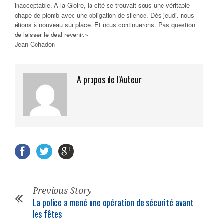
inacceptable. À la Gloire, la cité se trouvait sous une véritable
chape de plomb avec une obligation de silence. Dès jeudi, nous
étions à nouveau sur place. Et nous continuerons. Pas question
de laisser le deal revenir.»
Jean Cohadon
A propos de l'Auteur
Previous Story
La police a mené une opération de sécurité avant
les fêtes