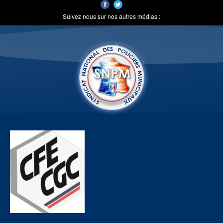
Suivez nous sur nos autres médias :