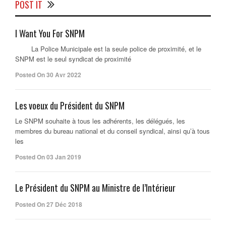
POST IT
I Want You For SNPM
La Police Municipale est la seule police de proximité, et le
SNPM est le seul syndicat de proximité
Posted On 30 Avr 2022
Les voeux du Président du SNPM
Le SNPM souhaite à tous les adhérents, les délégués, les
membres du bureau national et du conseil syndical, ainsi qu’à tous
les
Posted On 03 Jan 2019
Le Président du SNPM au Ministre de l’Intérieur
Posted On 27 Déc 2018