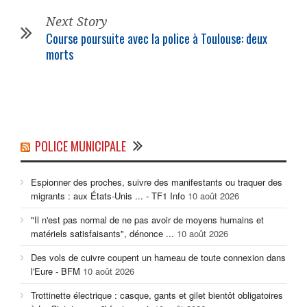
Next Story
Course poursuite avec la police à Toulouse: deux
morts
POLICE MUNICIPALE
Espionner des proches, suivre des manifestants ou traquer des
migrants : aux États-Unis ... - TF1 Info
10 août 2026
"Il n'est pas normal de ne pas avoir de moyens humains et
matériels satisfaisants", dénonce ...
10 août 2026
Des vols de cuivre coupent un hameau de toute connexion dans
l'Eure - BFM
10 août 2026
Trottinette électrique : casque, gants et gilet bientôt obligatoires