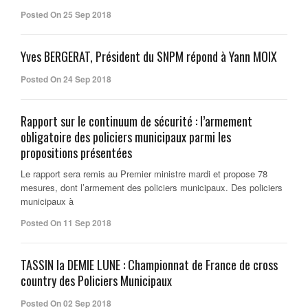
Posted On 25 Sep 2018
Yves BERGERAT, Président du SNPM répond à Yann MOIX
Posted On 24 Sep 2018
Rapport sur le continuum de sécurité : l’armement
obligatoire des policiers municipaux parmi les
propositions présentées
Le rapport sera remis au Premier ministre mardi et propose 78
mesures, dont l’armement des policiers municipaux. Des policiers
municipaux à
Posted On 11 Sep 2018
TASSIN la DEMIE LUNE : Championnat de France de cross
country des Policiers Municipaux
Posted On 02 Sep 2018