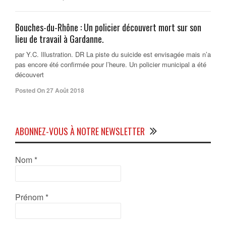
Bouches-du-Rhône : Un policier découvert mort sur son
lieu de travail à Gardanne.
par Y.C. Illustration. DR La piste du suicide est envisagée mais n’a
pas encore été confirmée pour l’heure. Un policier municipal a été
découvert
Posted On 27 Août 2018
ABONNEZ-VOUS À NOTRE NEWSLETTER
Nom
*
Prénom
*