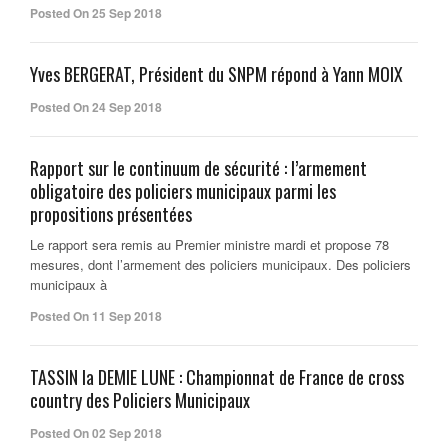
Posted On 25 Sep 2018
Yves BERGERAT, Président du SNPM répond à Yann MOIX
Posted On 24 Sep 2018
Rapport sur le continuum de sécurité : l’armement
obligatoire des policiers municipaux parmi les
propositions présentées
Le rapport sera remis au Premier ministre mardi et propose 78
mesures, dont l’armement des policiers municipaux. Des policiers
municipaux à
Posted On 11 Sep 2018
TASSIN la DEMIE LUNE : Championnat de France de cross
country des Policiers Municipaux
Posted On 02 Sep 2018