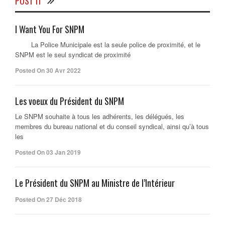
POST IT
I Want You For SNPM
La Police Municipale est la seule police de proximité, et le
SNPM est le seul syndicat de proximité
Posted On 30 Avr 2022
Les voeux du Président du SNPM
Le SNPM souhaite à tous les adhérents, les délégués, les
membres du bureau national et du conseil syndical, ainsi qu’à tous
les
Posted On 03 Jan 2019
Le Président du SNPM au Ministre de l’Intérieur
Posted On 27 Déc 2018