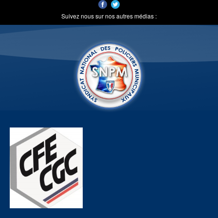
Suivez nous sur nos autres médias :