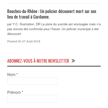
Bouches-du-Rhône : Un policier découvert mort sur son
lieu de travail à Gardanne.
par Y.C. Illustration. DR La piste du suicide est envisagée mais n’a
pas encore été confirmée pour l’heure. Un policier municipal a été
découvert
Posted On 27 Août 2018
ABONNEZ-VOUS À NOTRE NEWSLETTER
Nom
*
Prénom
*