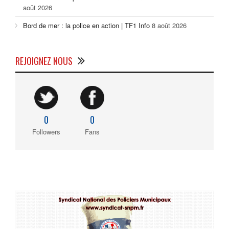
août 2026
Bord de mer : la police en action | TF1 Info
8 août 2026
REJOIGNEZ NOUS
0
0
Followers
Fans