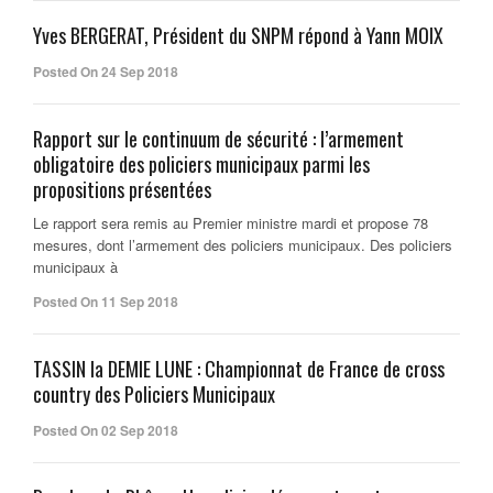
Yves BERGERAT, Président du SNPM répond à Yann MOIX
Posted On 24 Sep 2018
Rapport sur le continuum de sécurité : l’armement
obligatoire des policiers municipaux parmi les
propositions présentées
Le rapport sera remis au Premier ministre mardi et propose 78
mesures, dont l’armement des policiers municipaux. Des policiers
municipaux à
Posted On 11 Sep 2018
TASSIN la DEMIE LUNE : Championnat de France de cross
country des Policiers Municipaux
Posted On 02 Sep 2018