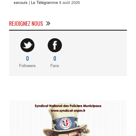
secours | Le Télégramme
8 août 2026
REJOIGNEZ NOUS
0
0
Followers
Fans