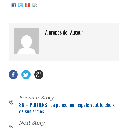
A propos de l'Auteur
Previous Story
86 – POITIERS : La
police municipale
veut le choix
de ses armes
Next Story