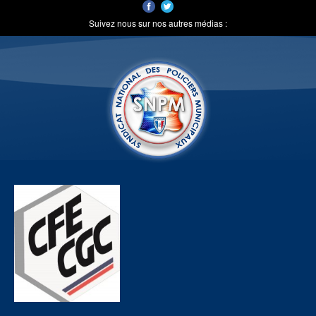
Suivez nous sur nos autres médias :