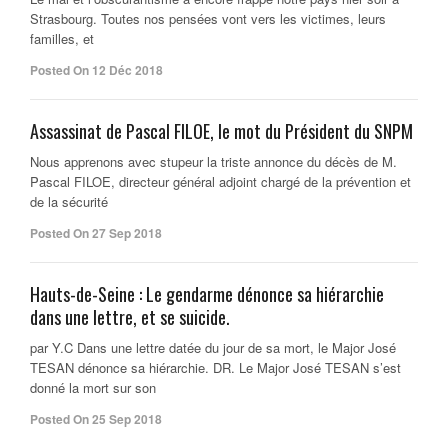
Strasbourg. Toutes nos pensées vont vers les victimes, leurs
familles, et
Posted On 12 Déc 2018
Assassinat de Pascal FILOE, le mot du Président du SNPM
Nous apprenons avec stupeur la triste annonce du décès de M.
Pascal FILOE, directeur général adjoint chargé de la prévention et
de la sécurité
Posted On 27 Sep 2018
Hauts-de-Seine : Le gendarme dénonce sa hiérarchie
dans une lettre, et se suicide.
par Y.C Dans une lettre datée du jour de sa mort, le Major José
TESAN dénonce sa hiérarchie. DR. Le Major José TESAN s’est
donné la mort sur son
Posted On 25 Sep 2018