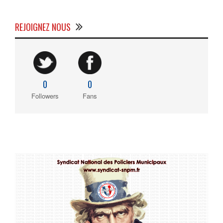
REJOIGNEZ NOUS
0
0
Followers
Fans