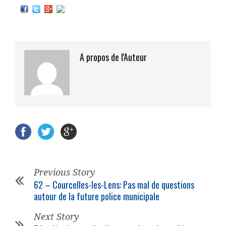
A propos de l'Auteur
Previous Story
62 – Courcelles-les-Lens: Pas mal de questions
autour de la future
police municipale
Next Story