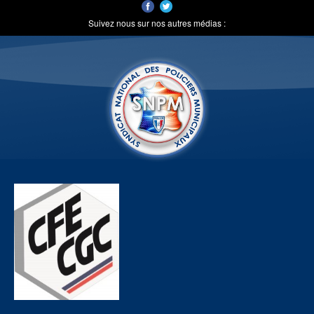
Suivez nous sur nos autres médias :