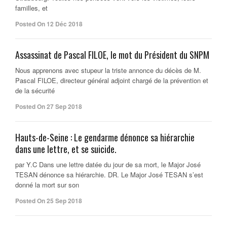
familles, et
Posted On 12 Déc 2018
Assassinat de Pascal FILOE, le mot du Président du SNPM
Nous apprenons avec stupeur la triste annonce du décès de M.
Pascal FILOE, directeur général adjoint chargé de la prévention et
de la sécurité
Posted On 27 Sep 2018
Hauts-de-Seine : Le gendarme dénonce sa hiérarchie
dans une lettre, et se suicide.
par Y.C Dans une lettre datée du jour de sa mort, le Major José
TESAN dénonce sa hiérarchie. DR. Le Major José TESAN s’est
donné la mort sur son
Posted On 25 Sep 2018