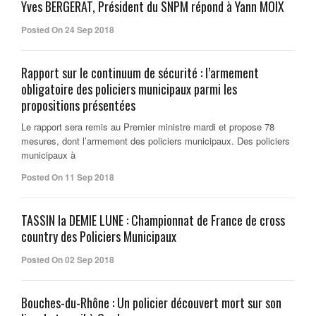
Yves BERGERAT, Président du SNPM répond à Yann MOIX
Posted On 24 Sep 2018
Rapport sur le continuum de sécurité : l’armement
obligatoire des policiers municipaux parmi les
propositions présentées
Le rapport sera remis au Premier ministre mardi et propose 78
mesures, dont l’armement des policiers municipaux. Des policiers
municipaux à
Posted On 11 Sep 2018
TASSIN la DEMIE LUNE : Championnat de France de cross
country des Policiers Municipaux
Posted On 02 Sep 2018
Bouches-du-Rhône : Un policier découvert mort sur son