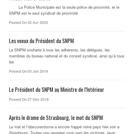
La Police Municipale est la seule police de proximité, et le
SNPM est le seul syndicat de proximité
Posted On 30 Avr 2022
Les voeux du Président du SNPM
Le SNPM souhaite à tous les adhérents, les délégués, les
membres du bureau national et du conseil syndical, ainsi qu’à tous
les
Posted On 03 Jan 2019
Le Président du SNPM au Ministre de l’Intérieur
Posted On 27 Déc 2018
Après le drame de Strasbourg, le mot du SNPM
Le mal et l’obscurantisme a encore frappé notre pays hier soir a
Strasbourg. Toutes nos pensées vont vers les victimes, leurs