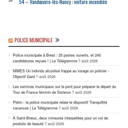
54 – Vandœuvre-lès-Nancy : voiture incendiée
POLICE MUNICIPALE
Police municipale à Brest : 25 postes ouverts, et 245
candidatures reçues ! | Le Télégramme
7 août 2026
NÎMES Un individu alcoolisé frappe au visage un policier -
Objectif Gard
7 août 2026
Les services municipaux sur le pont pour préparer le départ du
Tour de France féminin de Sisteron
7 août 2026
Plérin : la police municipale relaie le dispositif Tranquillité
vacances | Le Télégramme
7 août 2026
À Saint-Brieuc, deux mineures interpellées pour un vol de
produits de beauté
7 août 2026