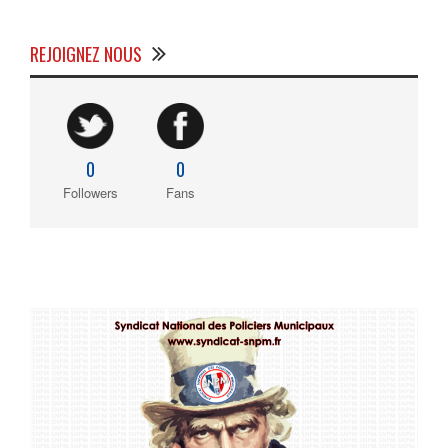
REJOIGNEZ NOUS
0
0
Followers
Fans