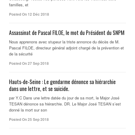
familles, et
Posted On 12 Déc 2018
Assassinat de Pascal FILOE, le mot du Président du SNPM
Nous apprenons avec stupeur la triste annonce du décès de M.
Pascal FILOE, directeur général adjoint chargé de la prévention et
de la sécurité
Posted On 27 Sep 2018
Hauts-de-Seine : Le gendarme dénonce sa hiérarchie
dans une lettre, et se suicide.
par Y.C Dans une lettre datée du jour de sa mort, le Major José
TESAN dénonce sa hiérarchie. DR. Le Major José TESAN s’est
donné la mort sur son
Posted On 25 Sep 2018