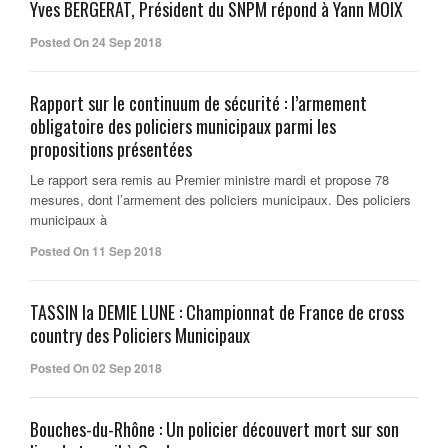
Yves BERGERAT, Président du SNPM répond à Yann MOIX
Posted On 24 Sep 2018
Rapport sur le continuum de sécurité : l’armement
obligatoire des policiers municipaux parmi les
propositions présentées
Le rapport sera remis au Premier ministre mardi et propose 78
mesures, dont l’armement des policiers municipaux. Des policiers
municipaux à
Posted On 11 Sep 2018
TASSIN la DEMIE LUNE : Championnat de France de cross
country des Policiers Municipaux
Posted On 02 Sep 2018
Bouches-du-Rhône : Un policier découvert mort sur son