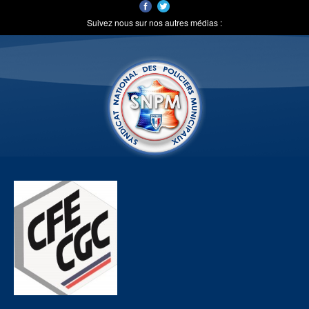
Suivez nous sur nos autres médias :