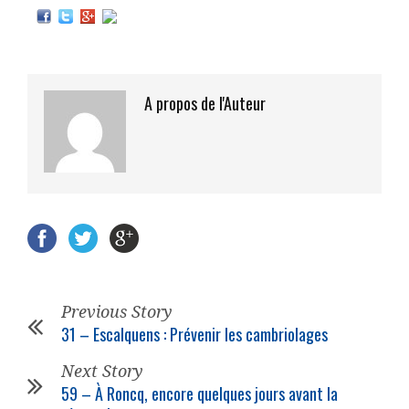
A propos de l'Auteur
Previous Story
31 – Escalquens : Prévenir les cambriolages
Next Story
59 – À Roncq, encore quelques jours avant la