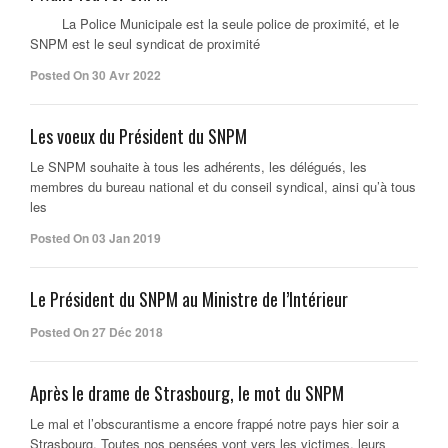
La Police Municipale est la seule police de proximité, et le
SNPM est le seul syndicat de proximité
Posted On 30 Avr 2022
Les voeux du Président du SNPM
Le SNPM souhaite à tous les adhérents, les délégués, les
membres du bureau national et du conseil syndical, ainsi qu’à tous
les
Posted On 03 Jan 2019
Le Président du SNPM au Ministre de l’Intérieur
Posted On 27 Déc 2018
Après le drame de Strasbourg, le mot du SNPM
Le mal et l’obscurantisme a encore frappé notre pays hier soir a
Strasbourg. Toutes nos pensées vont vers les victimes, leurs