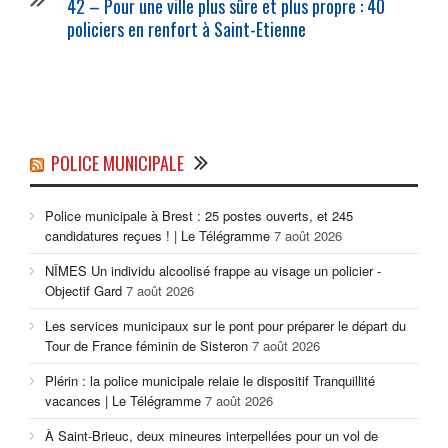
42 – Pour une ville plus sûre et plus propre : 40
policiers
en renfort à Saint-Etienne
POLICE MUNICIPALE
Police municipale à Brest : 25 postes ouverts, et 245
candidatures reçues ! | Le Télégramme
7 août 2026
NÎMES Un individu alcoolisé frappe au visage un policier -
Objectif Gard
7 août 2026
Les services municipaux sur le pont pour préparer le départ du
Tour de France féminin de Sisteron
7 août 2026
Plérin : la police municipale relaie le dispositif Tranquillité
vacances | Le Télégramme
7 août 2026
À Saint-Brieuc, deux mineures interpellées pour un vol de