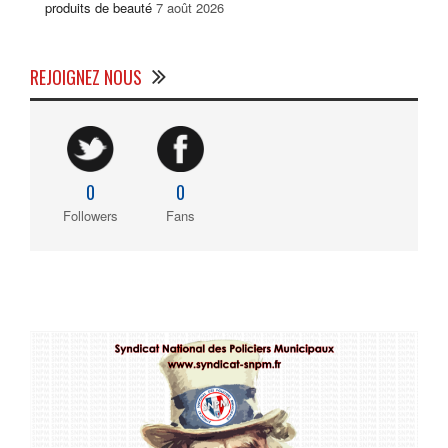
produits de beauté
7 août 2026
REJOIGNEZ NOUS
0
0
Followers
Fans