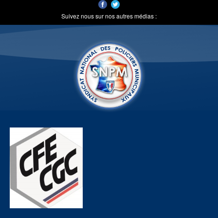
Suivez nous sur nos autres médias :