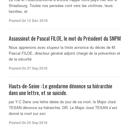
Strasbourg. Toutes nos pensées vont vers les victimes, leurs
familles, et
Posted On 12 Déc 2018
Assassinat de Pascal FILOE, le mot du Président du SNPM
Nous apprenons avec stupeur la triste annonce du décès de M.
Pascal FILOE, directeur général adjoint chargé de la prévention et
de la sécurité
Posted On 27 Sep 2018
Hauts-de-Seine : Le gendarme dénonce sa hiérarchie
dans une lettre, et se suicide.
par Y.C Dans une lettre datée du jour de sa mort, le Major José
TESAN dénonce sa hiérarchie. DR. Le Major José TESAN s’est
donné la mort sur son
Posted On 25 Sep 2018