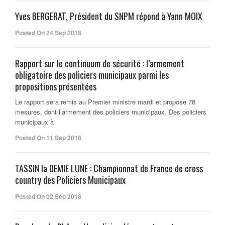
Yves BERGERAT, Président du SNPM répond à Yann MOIX
Posted On 24 Sep 2018
Rapport sur le continuum de sécurité : l’armement
obligatoire des policiers municipaux parmi les
propositions présentées
Le rapport sera remis au Premier ministre mardi et propose 78
mesures, dont l’armement des policiers municipaux. Des policiers
municipaux à
Posted On 11 Sep 2018
TASSIN la DEMIE LUNE : Championnat de France de cross
country des Policiers Municipaux
Posted On 02 Sep 2018