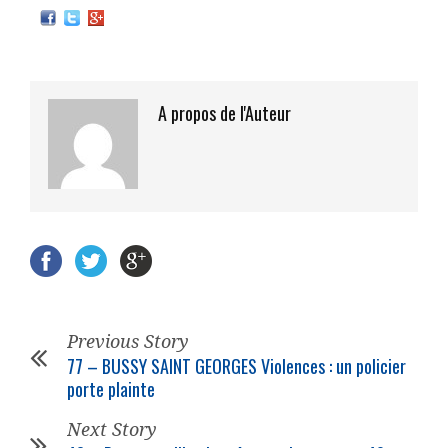
A propos de l'Auteur
Previous Story
77 – BUSSY SAINT GEORGES Violences : un
policier
porte plainte
Next Story