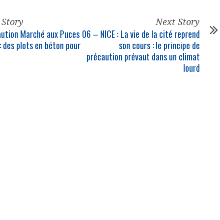
 Story
Next Story
ution Marché aux Puces
06 – NICE : La vie de la cité reprend
: des plots en béton pour
son cours : le principe de
précaution prévaut dans un climat
lourd