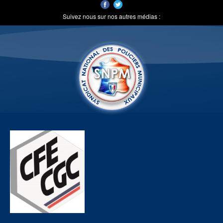
Suivez nous sur nos autres médias :