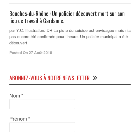
Bouches-du-Rhône : Un policier découvert mort sur son
lieu de travail à Gardanne.
par Y.C. Illustration. DR La piste du suicide est envisagée mais n’a
pas encore été confirmée pour l’heure. Un policier municipal a été
découvert
Posted On 27 Août 2018
ABONNEZ-VOUS À NOTRE NEWSLETTER
Nom
*
Prénom
*