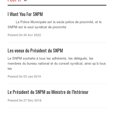
I Want You For SNPM
La Police Municipale est la seule police de proximité, et le
SNPM est le seul syndicat de proximité
Posted On 30 Avr 2022
Les voeux du Président du SNPM
Le SNPM souhaite à tous les adhérents, les délégués, les
membres du bureau national et du conseil syndical, ainsi qu’à tous
les
Posted On 03 Jan 2019
Le Président du SNPM au Ministre de l’Intérieur
Posted On 27 Déc 2018