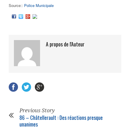
Source::
Police Municipale
A propos de l'Auteur
Previous Story
86 – Châtellerault : Des réactions presque
unanimes