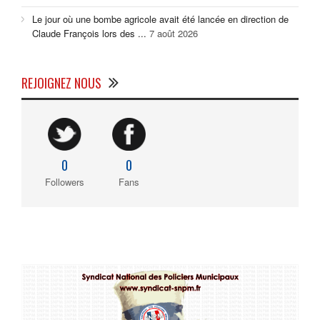
Le jour où une bombe agricole avait été lancée en direction de
Claude François lors des ...
7 août 2026
REJOIGNEZ NOUS
0
0
Followers
Fans