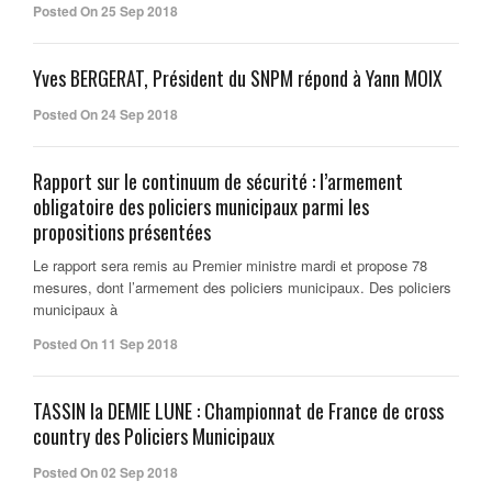
Posted On 25 Sep 2018
Yves BERGERAT, Président du SNPM répond à Yann MOIX
Posted On 24 Sep 2018
Rapport sur le continuum de sécurité : l’armement
obligatoire des policiers municipaux parmi les
propositions présentées
Le rapport sera remis au Premier ministre mardi et propose 78
mesures, dont l’armement des policiers municipaux. Des policiers
municipaux à
Posted On 11 Sep 2018
TASSIN la DEMIE LUNE : Championnat de France de cross
country des Policiers Municipaux
Posted On 02 Sep 2018