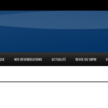
IQUE
NOS REVENDICATIONS
ACTUALITÉ
REVUE DU SNPM
O