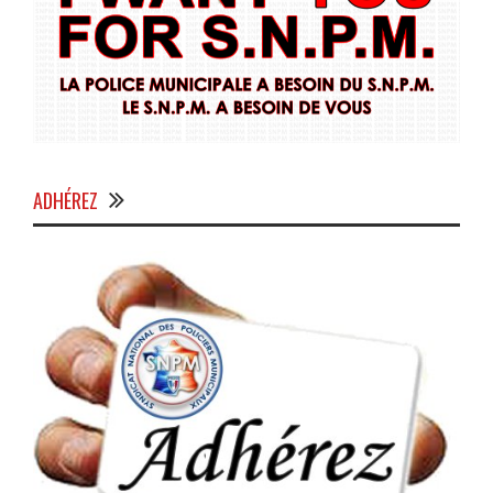
ADHÉREZ