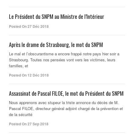
Le Président du SNPM au Ministre de l’Intérieur
Posted On 27 Déc 2018
Après le drame de Strasbourg, le mot du SNPM
Le mal et l’obscurantisme a encore frappé notre pays hier soir a
Strasbourg. Toutes nos pensées vont vers les victimes, leurs
familles, et
Posted On 12 Déc 2018
Assassinat de Pascal FILOE, le mot du Président du SNPM
Nous apprenons avec stupeur la triste annonce du décès de M.
Pascal FILOE, directeur général adjoint chargé de la prévention et
de la sécurité
Posted On 27 Sep 2018