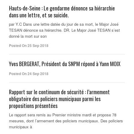
Hauts-de-Seine : Le gendarme dénonce sa hiérarchie
dans une lettre, et se suicide.
par Y.C Dans une lettre datée du jour de sa mort, le Major José
TESAN dénonce sa hiérarchie. DR. Le Major José TESAN s’est
donné la mort sur son
Posted On 25 Sep 2018
Yves BERGERAT, Président du SNPM répond à Yann MOIX
Posted On 24 Sep 2018
Rapport sur le continuum de sécurité : l’armement
obligatoire des policiers municipaux parmi les
propositions présentées
Le rapport sera remis au Premier ministre mardi et propose 78
mesures, dont l’armement des policiers municipaux. Des policiers
municipaux à