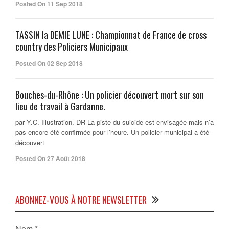
Posted On 11 Sep 2018
TASSIN la DEMIE LUNE : Championnat de France de cross
country des Policiers Municipaux
Posted On 02 Sep 2018
Bouches-du-Rhône : Un policier découvert mort sur son
lieu de travail à Gardanne.
par Y.C. Illustration. DR La piste du suicide est envisagée mais n’a
pas encore été confirmée pour l’heure. Un policier municipal a été
découvert
Posted On 27 Août 2018
ABONNEZ-VOUS À NOTRE NEWSLETTER
Nom
*