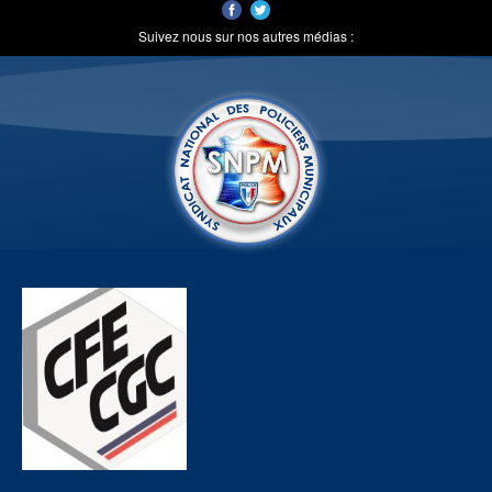
Suivez nous sur nos autres médias :