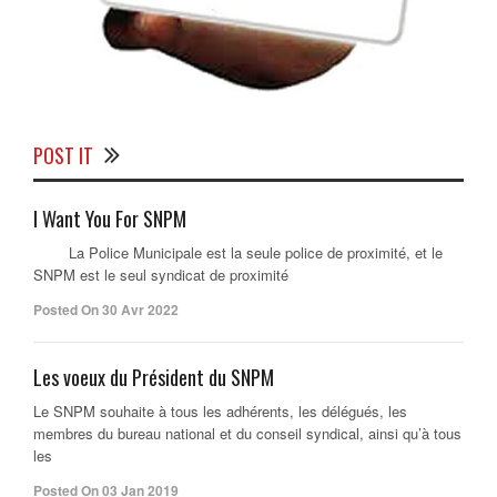
POST IT
I Want You For SNPM
La Police Municipale est la seule police de proximité, et le
SNPM est le seul syndicat de proximité
Posted On 30 Avr 2022
Les voeux du Président du SNPM
Le SNPM souhaite à tous les adhérents, les délégués, les
membres du bureau national et du conseil syndical, ainsi qu’à tous
les
Posted On 03 Jan 2019