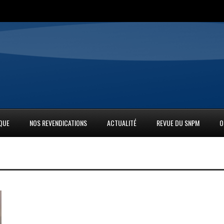
IQUE
NOS REVENDICATIONS
ACTUALITÉ
REVUE DU SNPM
O