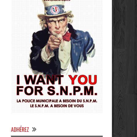
ADHÉREZ