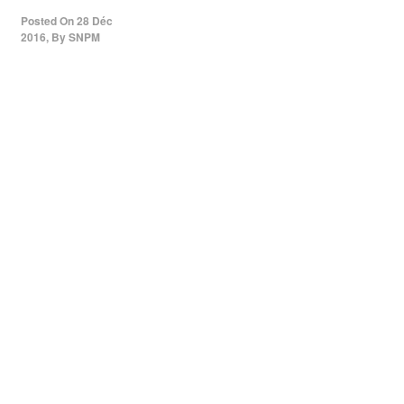
Posted On
28 Déc
2016
,
By
SNPM