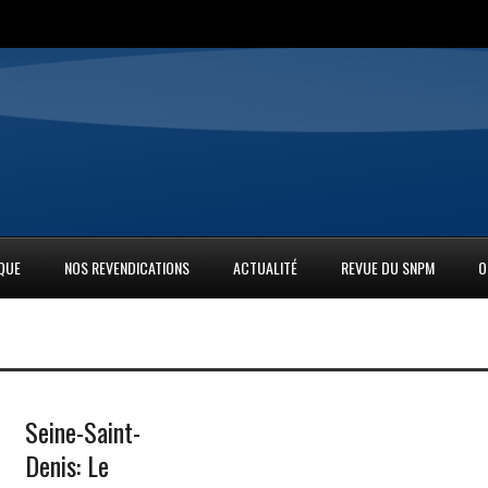
IQUE
NOS REVENDICATIONS
ACTUALITÉ
REVUE DU SNPM
O
Seine-Saint-
Denis: Le