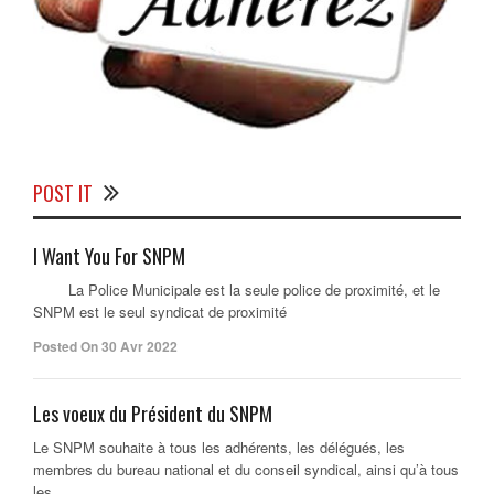
POST IT
I Want You For SNPM
La Police Municipale est la seule police de proximité, et le
SNPM est le seul syndicat de proximité
Posted On 30 Avr 2022
Les voeux du Président du SNPM
Le SNPM souhaite à tous les adhérents, les délégués, les
membres du bureau national et du conseil syndical, ainsi qu’à tous
les