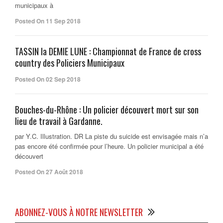
municipaux à
Posted On 11 Sep 2018
TASSIN la DEMIE LUNE : Championnat de France de cross
country des Policiers Municipaux
Posted On 02 Sep 2018
Bouches-du-Rhône : Un policier découvert mort sur son
lieu de travail à Gardanne.
par Y.C. Illustration. DR La piste du suicide est envisagée mais n’a
pas encore été confirmée pour l’heure. Un policier municipal a été
découvert
Posted On 27 Août 2018
ABONNEZ-VOUS À NOTRE NEWSLETTER