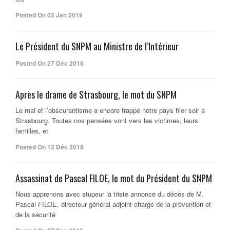
Posted On 03 Jan 2019
Le Président du SNPM au Ministre de l’Intérieur
Posted On 27 Déc 2018
Après le drame de Strasbourg, le mot du SNPM
Le mal et l’obscurantisme a encore frappé notre pays hier soir a
Strasbourg. Toutes nos pensées vont vers les victimes, leurs
familles, et
Posted On 12 Déc 2018
Assassinat de Pascal FILOE, le mot du Président du SNPM
Nous apprenons avec stupeur la triste annonce du décès de M.
Pascal FILOE, directeur général adjoint chargé de la prévention et
de la sécurité