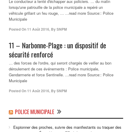
Le conducteur a tenté d'échapper aux policiers. … du matin
lorsqu'une patrouille de la police municipale a repéré un
véhicule grillant un feu rouge, … …read more Source:: Police
Municipale
Posted On
11 Août 2016
,
By
SNPM
11 – Narbonne-Plage : un dispositif de
sécurité renforcé
… des forces de l'ordre, qui seront chargés de veiller au bon
déroulement de ces événements : Police municipale,
Gendarmerie et force Sentinelle. …read more Source:: Police
Municipale
Posted On
11 Août 2016
,
By
SNPM
POLICE MUNICIPALE
Espionner des proches, suivre des manifestants ou traquer des