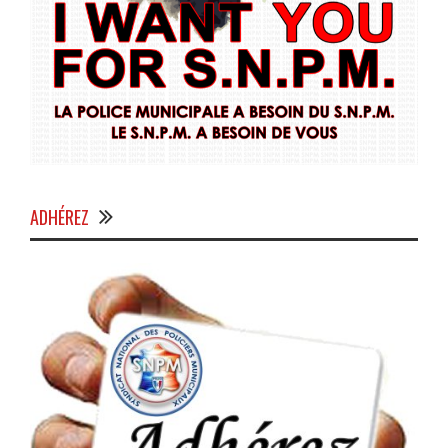
ADHÉREZ