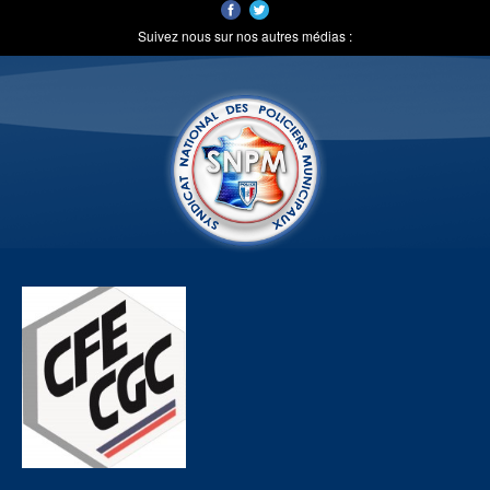
Suivez nous sur nos autres médias :