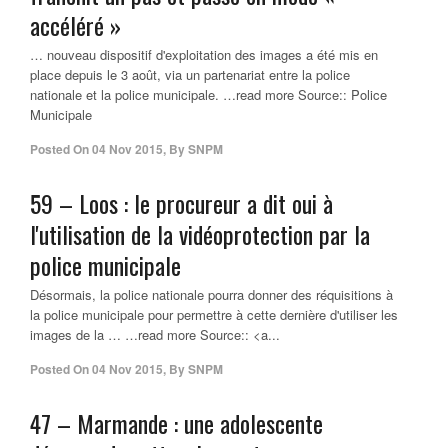
accéléré »
… nouveau dispositif d'exploitation des images a été mis en
place depuis le 3 août, via un partenariat entre la police
nationale et la police municipale. …read more Source:: Police
Municipale
Posted On
04 Nov 2015
,
By
SNPM
59 – Loos : le procureur a dit oui à
l'utilisation de la vidéoprotection par la
police municipale
Désormais, la police nationale pourra donner des réquisitions à
la police municipale pour permettre à cette dernière d'utiliser les
images de la … …read more Source:: <a...
Posted On
04 Nov 2015
,
By
SNPM
47 – Marmande : une adolescente