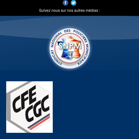
Suivez nous sur nos autres médias :