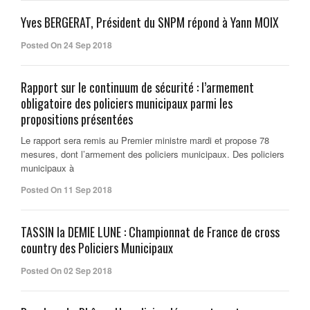
Yves BERGERAT, Président du SNPM répond à Yann MOIX
Posted On 24 Sep 2018
Rapport sur le continuum de sécurité : l’armement
obligatoire des policiers municipaux parmi les
propositions présentées
Le rapport sera remis au Premier ministre mardi et propose 78
mesures, dont l’armement des policiers municipaux. Des policiers
municipaux à
Posted On 11 Sep 2018
TASSIN la DEMIE LUNE : Championnat de France de cross
country des Policiers Municipaux
Posted On 02 Sep 2018