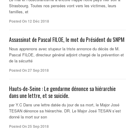
Strasbourg. Toutes nos pensées vont vers les victimes, leurs
familles, et
Posted On 12 Déc 2018
Assassinat de Pascal FILOE, le mot du Président du SNPM
Nous apprenons avec stupeur la triste annonce du décès de M.
Pascal FILOE, directeur général adjoint chargé de la prévention et
de la sécurité
Posted On 27 Sep 2018
Hauts-de-Seine : Le gendarme dénonce sa hiérarchie
dans une lettre, et se suicide.
par Y.C Dans une lettre datée du jour de sa mort, le Major José
TESAN dénonce sa hiérarchie. DR. Le Major José TESAN s’est
donné la mort sur son
Posted On 25 Sep 2018