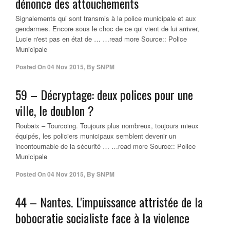
dénonce des attouchements
Signalements qui sont transmis à la police municipale et aux
gendarmes. Encore sous le choc de ce qui vient de lui arriver,
Lucie n'est pas en état de … …read more Source:: Police
Municipale
Posted On
04 Nov 2015
,
By
SNPM
59 – Décryptage: deux polices pour une
ville, le doublon ?
Roubaix – Tourcoing. Toujours plus nombreux, toujours mieux
équipés, les policiers municipaux semblent devenir un
incontournable de la sécurité … …read more Source:: Police
Municipale
Posted On
04 Nov 2015
,
By
SNPM
44 – Nantes. L'impuissance attristée de la
bobocratie socialiste face à la violence