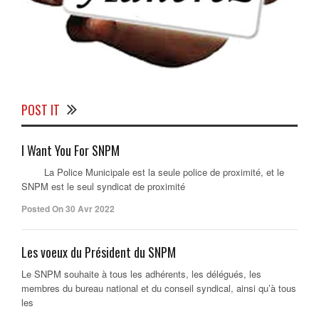
POST IT
I Want You For SNPM
La Police Municipale est la seule police de proximité, et le
SNPM est le seul syndicat de proximité
Posted On 30 Avr 2022
Les voeux du Président du SNPM
Le SNPM souhaite à tous les adhérents, les délégués, les
membres du bureau national et du conseil syndical, ainsi qu’à tous
les