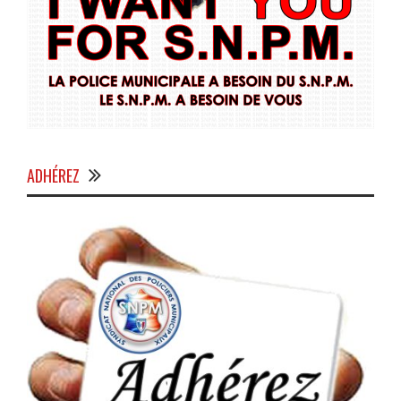
ADHÉREZ