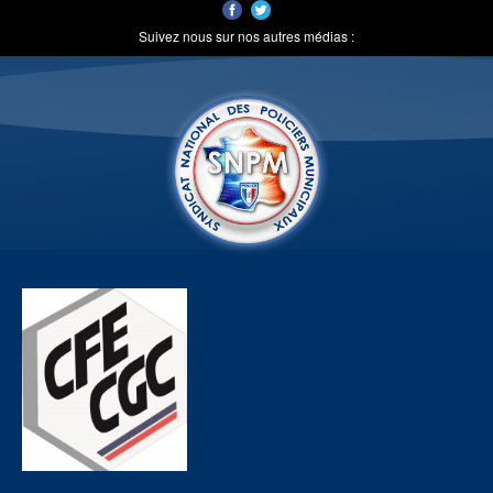
Suivez nous sur nos autres médias :