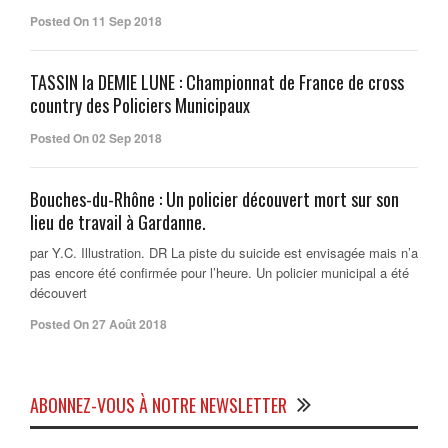
Posted On 11 Sep 2018
TASSIN la DEMIE LUNE : Championnat de France de cross
country des Policiers Municipaux
Posted On 02 Sep 2018
Bouches-du-Rhône : Un policier découvert mort sur son
lieu de travail à Gardanne.
par Y.C. Illustration. DR La piste du suicide est envisagée mais n’a
pas encore été confirmée pour l’heure. Un policier municipal a été
découvert
Posted On 27 Août 2018
ABONNEZ-VOUS À NOTRE NEWSLETTER