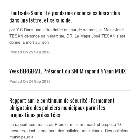
Hauts-de-Seine : Le gendarme dénonce sa hiérarchie
dans une lettre, et se suicide.
par Y.C Dans une lettre datée du jour de sa mort, le Major José
TESAN dénonce sa hiérarchie. DR. Le Major José TESAN s’est
donné la mort sur son
Posted On 25 Sep 2018
Yves BERGERAT, Président du SNPM répond à Yann MOIX
Posted On 24 Sep 2018
Rapport sur le continuum de sécurité : l’armement
obligatoire des policiers municipaux parmi les
propositions présentées
Le rapport sera remis au Premier ministre mardi et propose 78
mesures, dont l’armement des policiers municipaux. Des policiers
municipaux à