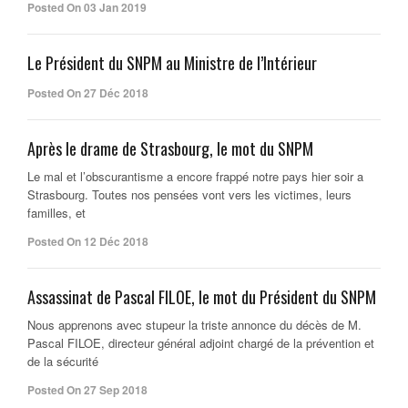
Posted On 03 Jan 2019
Le Président du SNPM au Ministre de l’Intérieur
Posted On 27 Déc 2018
Après le drame de Strasbourg, le mot du SNPM
Le mal et l’obscurantisme a encore frappé notre pays hier soir a
Strasbourg. Toutes nos pensées vont vers les victimes, leurs
familles, et
Posted On 12 Déc 2018
Assassinat de Pascal FILOE, le mot du Président du SNPM
Nous apprenons avec stupeur la triste annonce du décès de M.
Pascal FILOE, directeur général adjoint chargé de la prévention et
de la sécurité
Posted On 27 Sep 2018