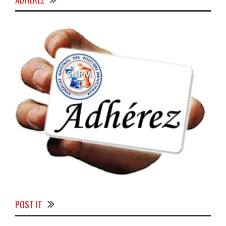
POST IT