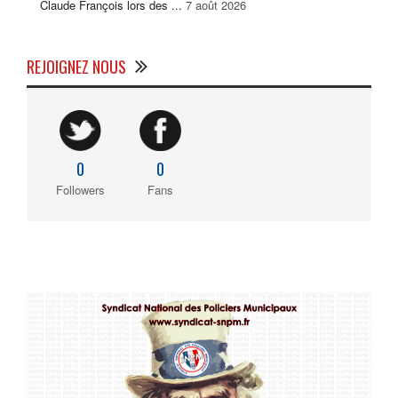
Claude François lors des ...
7 août 2026
REJOIGNEZ NOUS
0
0
Followers
Fans