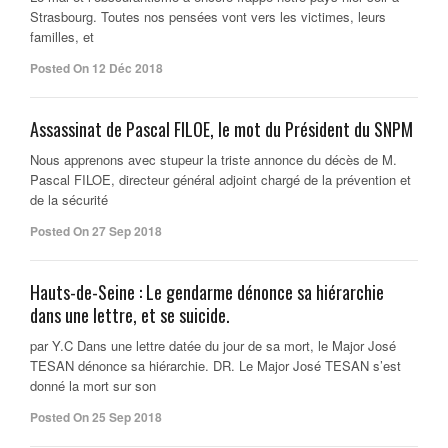
Strasbourg. Toutes nos pensées vont vers les victimes, leurs
familles, et
Posted On 12 Déc 2018
Assassinat de Pascal FILOE, le mot du Président du SNPM
Nous apprenons avec stupeur la triste annonce du décès de M.
Pascal FILOE, directeur général adjoint chargé de la prévention et
de la sécurité
Posted On 27 Sep 2018
Hauts-de-Seine : Le gendarme dénonce sa hiérarchie
dans une lettre, et se suicide.
par Y.C Dans une lettre datée du jour de sa mort, le Major José
TESAN dénonce sa hiérarchie. DR. Le Major José TESAN s’est
donné la mort sur son
Posted On 25 Sep 2018