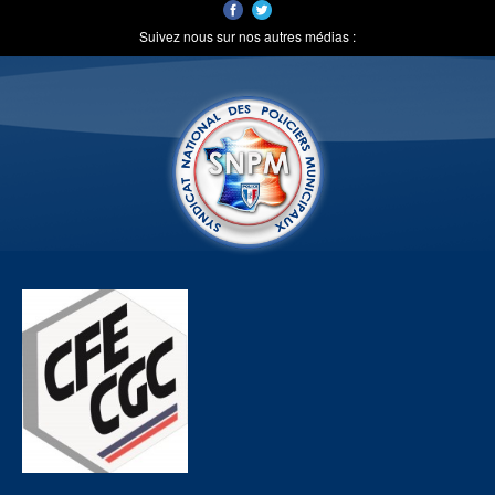
Suivez nous sur nos autres médias :