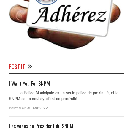
POST IT
I Want You For SNPM
La Police Municipale est la seule police de proximité, et le
SNPM est le seul syndicat de proximité
Posted On 30 Avr 2022
Les voeux du Président du SNPM