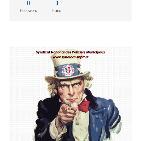
0
0
Followers
Fans