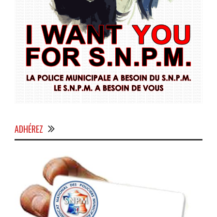
ADHÉREZ