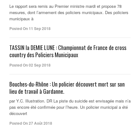
Le rapport sera remis au Premier ministre mardi et propose 78
mesures, dont l’armement des policiers municipaux. Des policiers
municipaux à
Posted On 11 Sep 2018
TASSIN la DEMIE LUNE : Championnat de France de cross
country des Policiers Municipaux
Posted On 02 Sep 2018
Bouches-du-Rhône : Un policier découvert mort sur son
lieu de travail à Gardanne.
par Y.C. Illustration. DR La piste du suicide est envisagée mais n’a
pas encore été confirmée pour l’heure. Un policier municipal a été
découvert
Posted On 27 Août 2018