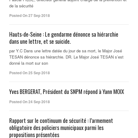
de la sécurité
Posted On 27 Sep 2018
Hauts-de-Seine : Le gendarme dénonce sa hiérarchie
dans une lettre, et se suicide.
par Y.C Dans une lettre datée du jour de sa mort, le Major José
TESAN dénonce sa hiérarchie. DR. Le Major José TESAN s’est
donné la mort sur son
Posted On 25 Sep 2018
Yves BERGERAT, Président du SNPM répond à Yann MOIX
Posted On 24 Sep 2018
Rapport sur le continuum de sécurité : l’armement
obligatoire des policiers municipaux parmi les
propositions présentées