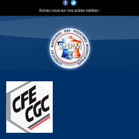
Suivez nous sur nos autres médias :