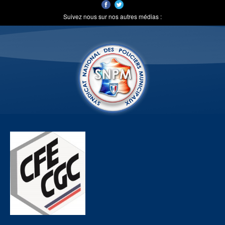
Suivez nous sur nos autres médias :