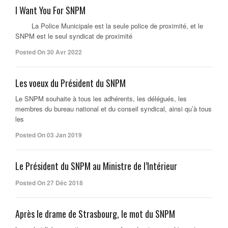
I Want You For SNPM
La Police Municipale est la seule police de proximité, et le
SNPM est le seul syndicat de proximité
Posted On 30 Avr 2022
Les voeux du Président du SNPM
Le SNPM souhaite à tous les adhérents, les délégués, les
membres du bureau national et du conseil syndical, ainsi qu’à tous
les
Posted On 03 Jan 2019
Le Président du SNPM au Ministre de l’Intérieur
Posted On 27 Déc 2018
Après le drame de Strasbourg, le mot du SNPM