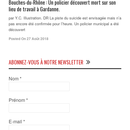
Bouches-du-Rhône : Un policier découvert mort sur son
lieu de travail à Gardanne.
par Y.C. Illustration. DR La piste du suicide est envisagée mais n’a
pas encore été confirmée pour l’heure. Un policier municipal a été
découvert
Posted On 27 Août 2018
ABONNEZ-VOUS À NOTRE NEWSLETTER
Nom
*
Prénom
*
E-mail
*