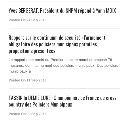
Yves BERGERAT, Président du SNPM répond à Yann MOIX
Posted On 24 Sep 2018
Rapport sur le continuum de sécurité : l’armement
obligatoire des policiers municipaux parmi les
propositions présentées
Le rapport sera remis au Premier ministre mardi et propose 78
mesures, dont l’armement des policiers municipaux. Des policiers
municipaux à
Posted On 11 Sep 2018
TASSIN la DEMIE LUNE : Championnat de France de cross
country des Policiers Municipaux
Posted On 02 Sep 2018