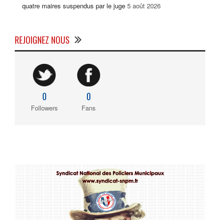
quatre maires suspendus par le juge
5 août 2026
REJOIGNEZ NOUS
0
0
Followers
Fans