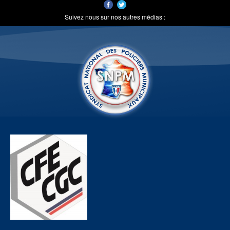
Suivez nous sur nos autres médias :