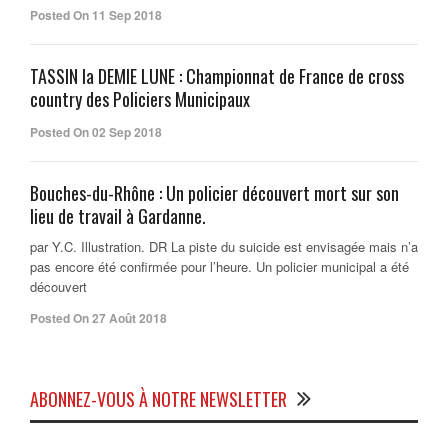
Posted On 11 Sep 2018
TASSIN la DEMIE LUNE : Championnat de France de cross
country des Policiers Municipaux
Posted On 02 Sep 2018
Bouches-du-Rhône : Un policier découvert mort sur son
lieu de travail à Gardanne.
par Y.C. Illustration. DR La piste du suicide est envisagée mais n’a
pas encore été confirmée pour l’heure. Un policier municipal a été
découvert
Posted On 27 Août 2018
ABONNEZ-VOUS À NOTRE NEWSLETTER