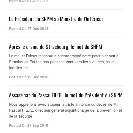
Posted On 03 Jan 2019
Le Président du SNPM au Ministre de l’Intérieur
Posted On 27 Déc 2018
Après le drame de Strasbourg, le mot du SNPM
Le mal et l’obscurantisme a encore frappé notre pays hier soir a
Strasbourg. Toutes nos pensées vont vers les victimes, leurs
familles, et
Posted On 12 Déc 2018
Assassinat de Pascal FILOE, le mot du Président du SNPM
Nous apprenons avec stupeur la triste annonce du décès de M.
Pascal FILOE, directeur général adjoint chargé de la prévention et
de la sécurité
Posted On 27 Sep 2018