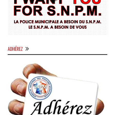
ADHÉREZ