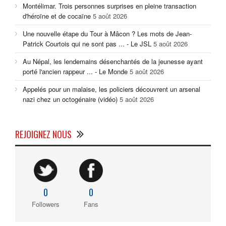
Montélimar. Trois personnes surprises en pleine transaction
d'héroïne et de cocaïne
5 août 2026
Une nouvelle étape du Tour à Mâcon ? Les mots de Jean-
Patrick Courtois qui ne sont pas ... - Le JSL
5 août 2026
Au Népal, les lendemains désenchantés de la jeunesse ayant
porté l'ancien rappeur ... - Le Monde
5 août 2026
Appelés pour un malaise, les policiers découvrent un arsenal
nazi chez un octogénaire (vidéo)
5 août 2026
REJOIGNEZ NOUS
0
0
Followers
Fans