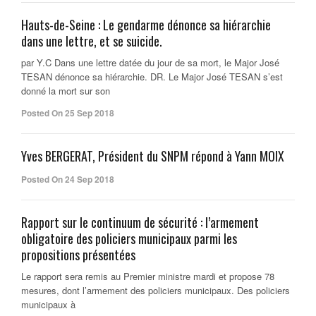
Hauts-de-Seine : Le gendarme dénonce sa hiérarchie
dans une lettre, et se suicide.
par Y.C Dans une lettre datée du jour de sa mort, le Major José
TESAN dénonce sa hiérarchie. DR. Le Major José TESAN s’est
donné la mort sur son
Posted On 25 Sep 2018
Yves BERGERAT, Président du SNPM répond à Yann MOIX
Posted On 24 Sep 2018
Rapport sur le continuum de sécurité : l’armement
obligatoire des policiers municipaux parmi les
propositions présentées
Le rapport sera remis au Premier ministre mardi et propose 78
mesures, dont l’armement des policiers municipaux. Des policiers
municipaux à