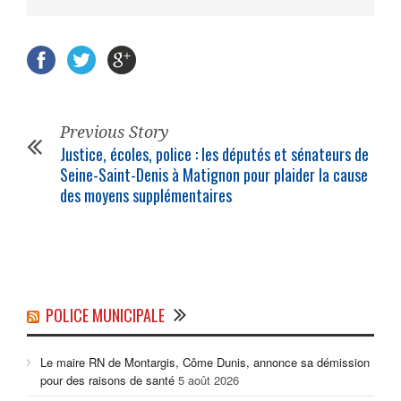
Previous Story
Justice, écoles, police : les députés et sénateurs de
Seine-Saint-Denis à Matignon pour plaider la cause
des moyens supplémentaires
POLICE MUNICIPALE
Le maire RN de Montargis, Côme Dunis, annonce sa démission
pour des raisons de santé
5 août 2026