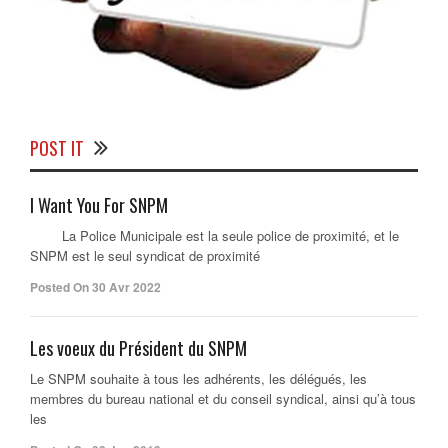
POST IT
I Want You For SNPM
La Police Municipale est la seule police de proximité, et le
SNPM est le seul syndicat de proximité
Posted On 30 Avr 2022
Les voeux du Président du SNPM
Le SNPM souhaite à tous les adhérents, les délégués, les
membres du bureau national et du conseil syndical, ainsi qu’à tous
les