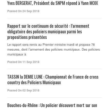
Yves BERGERAT, Président du SNPM répond à Yann MOIX
Posted On 24 Sep 2018
Rapport sur le continuum de sécurité : l’armement
obligatoire des policiers municipaux parmi les
propositions présentées
Le rapport sera remis au Premier ministre mardi et propose 78
mesures, dont l’armement des policiers municipaux. Des policiers
municipaux à
Posted On 11 Sep 2018
TASSIN la DEMIE LUNE : Championnat de France de cross
country des Policiers Municipaux
Posted On 02 Sep 2018
Bouches-du-Rhône : Un policier découvert mort sur son