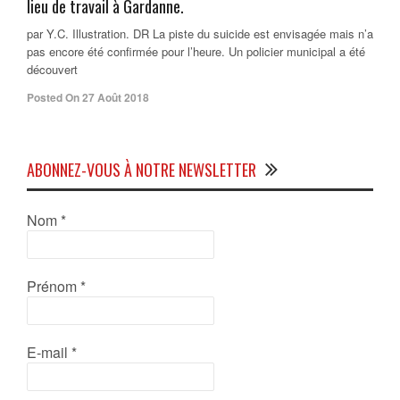
lieu de travail à Gardanne.
par Y.C. Illustration. DR La piste du suicide est envisagée mais n’a
pas encore été confirmée pour l’heure. Un policier municipal a été
découvert
Posted On 27 Août 2018
ABONNEZ-VOUS À NOTRE NEWSLETTER
Nom
*
Prénom
*
E-mail
*