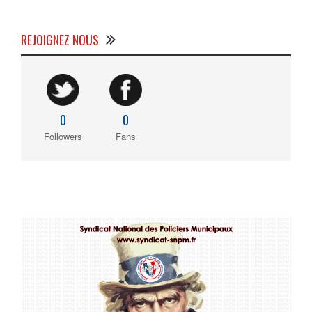
REJOIGNEZ NOUS
0
0
Followers
Fans