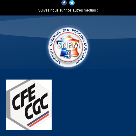
Suivez nous sur nos autres médias :