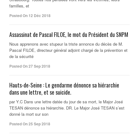
familles, et
Posted On 12 Déc 2018
Assassinat de Pascal FILOE, le mot du Président du SNPM
Nous apprenons avec stupeur la triste annonce du décès de M.
Pascal FILOE, directeur général adjoint chargé de la prévention et
de la sécurité
Posted On 27 Sep 2018
Hauts-de-Seine : Le gendarme dénonce sa hiérarchie
dans une lettre, et se suicide.
par Y.C Dans une lettre datée du jour de sa mort, le Major José
TESAN dénonce sa hiérarchie. DR. Le Major José TESAN s’est
donné la mort sur son
Posted On 25 Sep 2018