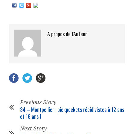
A propos de l'Auteur
Previous Story
34 – Montpellier : pickpockets récidivistes à 12 ans
et 16 ans !
Next Story