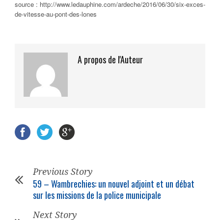
source : http://www.ledauphine.com/ardeche/2016/06/30/six-exces-
de-vitesse-au-pont-des-lones
A propos de l'Auteur
Previous Story
59 – Wambrechies: un nouvel adjoint et un débat
sur les missions de la police municipale
Next Story