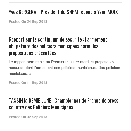
Yves BERGERAT, Président du SNPM répond à Yann MOIX
Posted On 24 Sep 2018
Rapport sur le continuum de sécurité : l’armement
obligatoire des policiers municipaux parmi les
propositions présentées
Le rapport sera remis au Premier ministre mardi et propose 78
mesures, dont l’armement des policiers municipaux. Des policiers
municipaux à
Posted On 11 Sep 2018
TASSIN la DEMIE LUNE : Championnat de France de cross
country des Policiers Municipaux
Posted On 02 Sep 2018