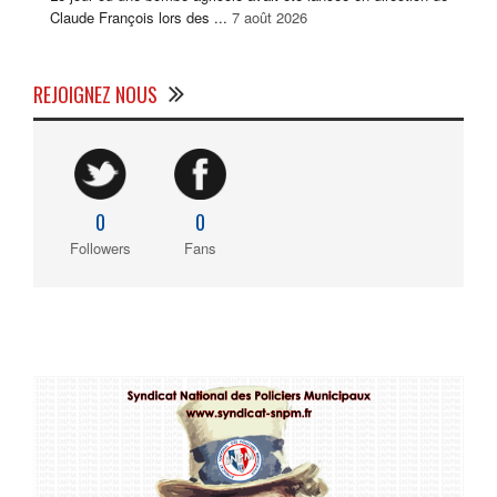
Claude François lors des ...
7 août 2026
REJOIGNEZ NOUS
0
0
Followers
Fans