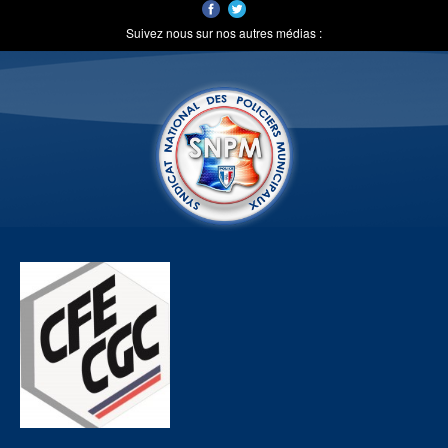
Suivez nous sur nos autres médias :