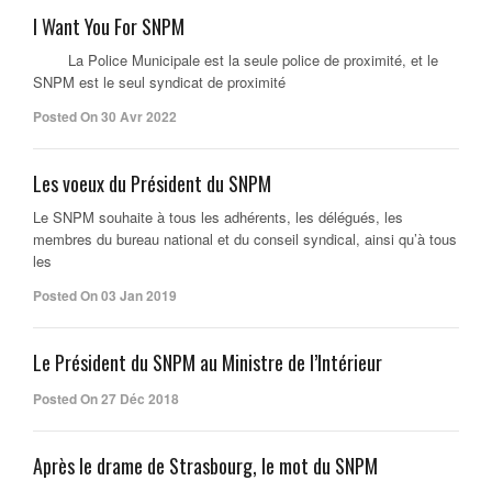
I Want You For SNPM
La Police Municipale est la seule police de proximité, et le
SNPM est le seul syndicat de proximité
Posted On 30 Avr 2022
Les voeux du Président du SNPM
Le SNPM souhaite à tous les adhérents, les délégués, les
membres du bureau national et du conseil syndical, ainsi qu’à tous
les
Posted On 03 Jan 2019
Le Président du SNPM au Ministre de l’Intérieur
Posted On 27 Déc 2018
Après le drame de Strasbourg, le mot du SNPM