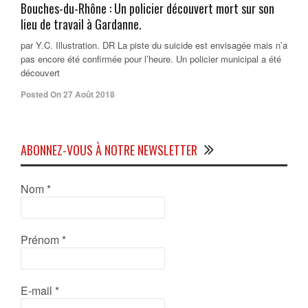
Bouches-du-Rhône : Un policier découvert mort sur son
lieu de travail à Gardanne.
par Y.C. Illustration. DR La piste du suicide est envisagée mais n’a
pas encore été confirmée pour l’heure. Un policier municipal a été
découvert
Posted On 27 Août 2018
ABONNEZ-VOUS À NOTRE NEWSLETTER
Nom
*
Prénom
*
E-mail
*