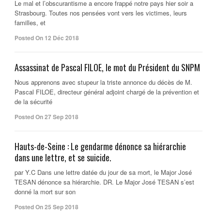
Le mal et l’obscurantisme a encore frappé notre pays hier soir a
Strasbourg. Toutes nos pensées vont vers les victimes, leurs
familles, et
Posted On 12 Déc 2018
Assassinat de Pascal FILOE, le mot du Président du SNPM
Nous apprenons avec stupeur la triste annonce du décès de M.
Pascal FILOE, directeur général adjoint chargé de la prévention et
de la sécurité
Posted On 27 Sep 2018
Hauts-de-Seine : Le gendarme dénonce sa hiérarchie
dans une lettre, et se suicide.
par Y.C Dans une lettre datée du jour de sa mort, le Major José
TESAN dénonce sa hiérarchie. DR. Le Major José TESAN s’est
donné la mort sur son
Posted On 25 Sep 2018