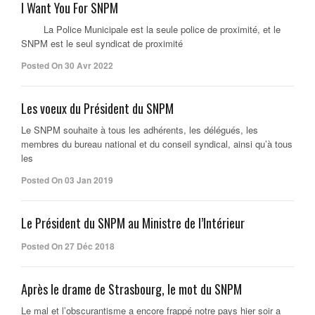
I Want You For SNPM
La Police Municipale est la seule police de proximité, et le
SNPM est le seul syndicat de proximité
Posted On 30 Avr 2022
Les voeux du Président du SNPM
Le SNPM souhaite à tous les adhérents, les délégués, les
membres du bureau national et du conseil syndical, ainsi qu’à tous
les
Posted On 03 Jan 2019
Le Président du SNPM au Ministre de l’Intérieur
Posted On 27 Déc 2018
Après le drame de Strasbourg, le mot du SNPM
Le mal et l’obscurantisme a encore frappé notre pays hier soir a