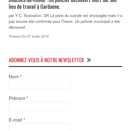
lieu de travail à Gardanne.
par Y.C. Illustration. DR La piste du suicide est envisagée mais n’a
pas encore été confirmée pour l’heure. Un policier municipal a été
découvert
Posted On 27 Août 2018
ABONNEZ-VOUS À NOTRE NEWSLETTER
Nom
*
Prénom
*
E-mail
*