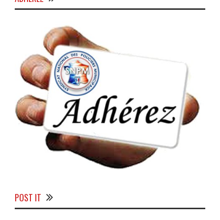
POST IT