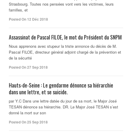
Strasbourg. Toutes nos pensées vont vers les victimes, leurs
familles, et
Posted On 12 Déc 2018
Assassinat de Pascal FILOE, le mot du Président du SNPM
Nous apprenons avec stupeur la triste annonce du décès de M.
Pascal FILOE, directeur général adjoint chargé de la prévention et
de la sécurité
Posted On 27 Sep 2018
Hauts-de-Seine : Le gendarme dénonce sa hiérarchie
dans une lettre, et se suicide.
par Y.C Dans une lettre datée du jour de sa mort, le Major José
TESAN dénonce sa hiérarchie. DR. Le Major José TESAN s’est
donné la mort sur son
Posted On 25 Sep 2018