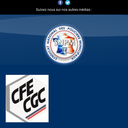
Suivez nous sur nos autres médias :