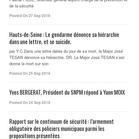
de la sécurité
Posted On 27 Sep 2018
Hauts-de-Seine : Le gendarme dénonce sa hiérarchie
dans une lettre, et se suicide.
par Y.C Dans une lettre datée du jour de sa mort, le Major José
TESAN dénonce sa hiérarchie. DR. Le Major José TESAN s’est
donné la mort sur son
Posted On 25 Sep 2018
Yves BERGERAT, Président du SNPM répond à Yann MOIX
Posted On 24 Sep 2018
Rapport sur le continuum de sécurité : l’armement
obligatoire des policiers municipaux parmi les
propositions présentées