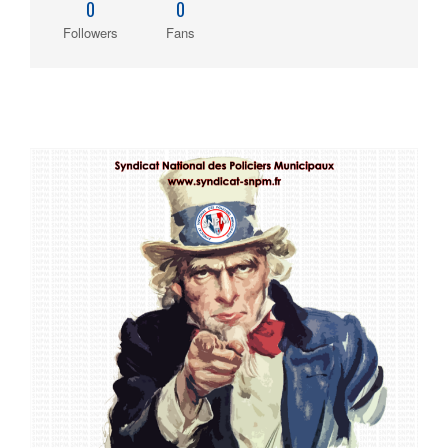
0
0
Followers
Fans