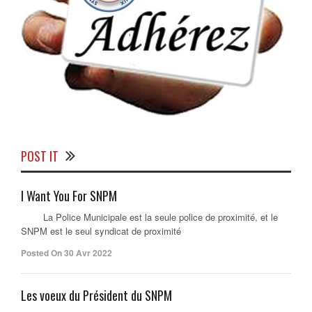
POST IT
I Want You For SNPM
La Police Municipale est la seule police de proximité, et le
SNPM est le seul syndicat de proximité
Posted On 30 Avr 2022
Les voeux du Président du SNPM