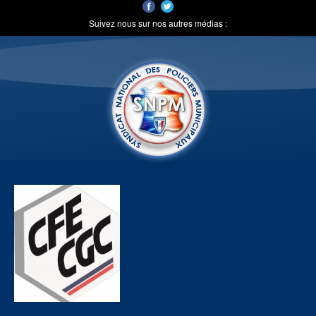
Suivez nous sur nos autres médias :