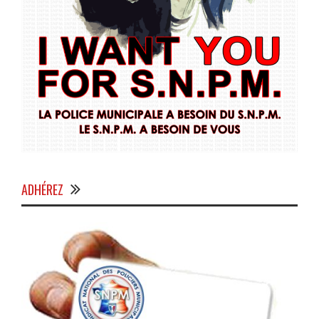
ADHÉREZ