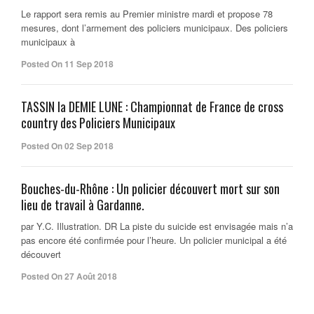
Le rapport sera remis au Premier ministre mardi et propose 78
mesures, dont l’armement des policiers municipaux. Des policiers
municipaux à
Posted On 11 Sep 2018
TASSIN la DEMIE LUNE : Championnat de France de cross
country des Policiers Municipaux
Posted On 02 Sep 2018
Bouches-du-Rhône : Un policier découvert mort sur son
lieu de travail à Gardanne.
par Y.C. Illustration. DR La piste du suicide est envisagée mais n’a
pas encore été confirmée pour l’heure. Un policier municipal a été
découvert
Posted On 27 Août 2018