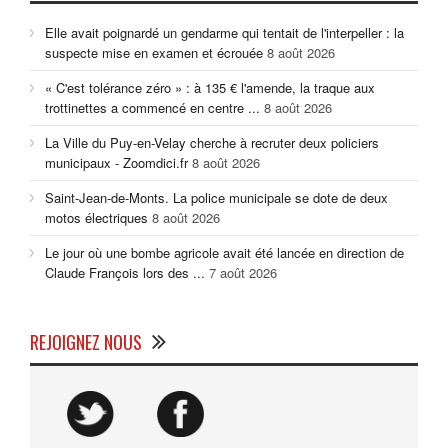
Elle avait poignardé un gendarme qui tentait de l'interpeller : la
suspecte mise en examen et écrouée
8 août 2026
« C'est tolérance zéro » : à 135 € l'amende, la traque aux
trottinettes a commencé en centre ...
8 août 2026
La Ville du Puy-en-Velay cherche à recruter deux policiers
municipaux - Zoomdici.fr
8 août 2026
Saint-Jean-de-Monts. La police municipale se dote de deux
motos électriques
8 août 2026
Le jour où une bombe agricole avait été lancée en direction de
Claude François lors des ...
7 août 2026
REJOIGNEZ NOUS