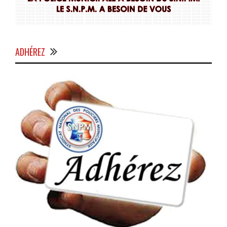
ADHÉREZ