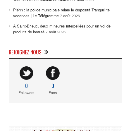
Plérin : la police municipale relaie le dispositif Tranquillité
vacances | Le Télégramme
7 août 2026
À Saint-Brieuc, deux mineures interpellées pour un vol de
produits de beauté
7 août 2026
REJOIGNEZ NOUS
0
0
Followers
Fans