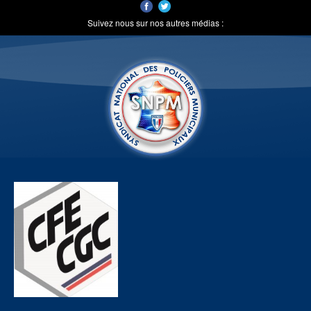
Suivez nous sur nos autres médias :