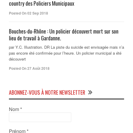
country des Policiers Municipaux
Posted On 02 Sep 2018
Bouches-du-Rhône : Un policier découvert mort sur son
lieu de travail à Gardanne.
par Y.C. Illustration. DR La piste du suicide est envisagée mais n’a
pas encore été confirmée pour l’heure. Un policier municipal a été
découvert
Posted On 27 Août 2018
ABONNEZ-VOUS À NOTRE NEWSLETTER
Nom
*
Prénom
*