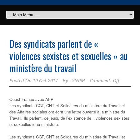
Des syndicats parlent de «
violences sexistes et sexuelles » au
ministère du travail
Posted On
19 Oct 2017
By :
SNPM
Comment: Off
Ouest-France avec AFP
Les syndicats CGT, CNT et Solidaires du ministère du Travail et
des Affaires sociales ont écrit une lettre ouverte à la ministre du
Travail. Ils parlent, ce jeudi, de l’existence de « violences sexistes
et sexuelles » au ministère.
Les syndicats CGT, CNT et Solidaires du ministère du Travail et