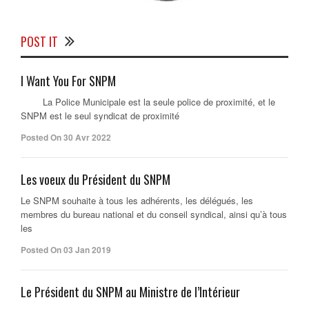
POST IT
I Want You For SNPM
La Police Municipale est la seule police de proximité, et le
SNPM est le seul syndicat de proximité
Posted On 30 Avr 2022
Les voeux du Président du SNPM
Le SNPM souhaite à tous les adhérents, les délégués, les
membres du bureau national et du conseil syndical, ainsi qu’à tous
les
Posted On 03 Jan 2019
Le Président du SNPM au Ministre de l’Intérieur