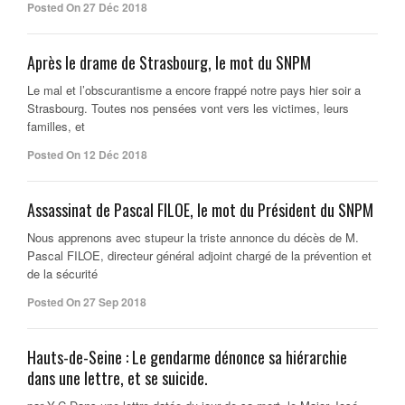
Posted On 27 Déc 2018
Après le drame de Strasbourg, le mot du SNPM
Le mal et l’obscurantisme a encore frappé notre pays hier soir a
Strasbourg. Toutes nos pensées vont vers les victimes, leurs
familles, et
Posted On 12 Déc 2018
Assassinat de Pascal FILOE, le mot du Président du SNPM
Nous apprenons avec stupeur la triste annonce du décès de M.
Pascal FILOE, directeur général adjoint chargé de la prévention et
de la sécurité
Posted On 27 Sep 2018
Hauts-de-Seine : Le gendarme dénonce sa hiérarchie
dans une lettre, et se suicide.